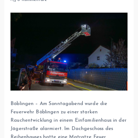
Böblingen – Am Sonntagabend wurde die
Feuerwehr Böblingen zu einer starken
Rauchentwicklung in einem Einfamilienhaus in der
Jägerstraße alarmiert. Im Dachgeschoss des
Reihenhauses hatte eine Matratze Feuer