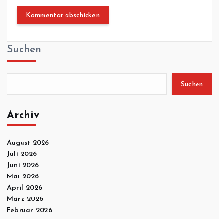
Suchen
Suchen
Archiv
August 2026
Juli 2026
Juni 2026
Mai 2026
April 2026
März 2026
Februar 2026