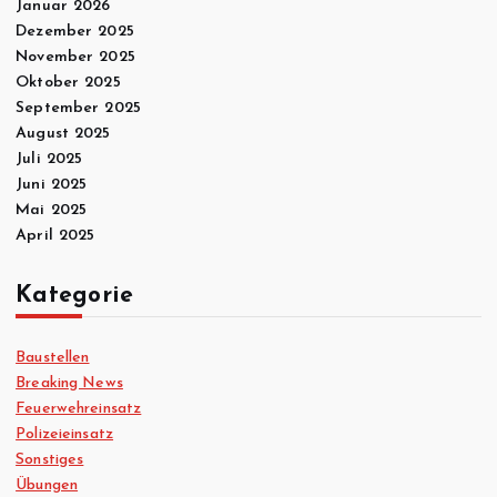
Januar 2026
Dezember 2025
November 2025
Oktober 2025
September 2025
August 2025
Juli 2025
Juni 2025
Mai 2025
April 2025
Kategorie
Baustellen
Breaking News
Feuerwehreinsatz
Polizeieinsatz
Sonstiges
Übungen