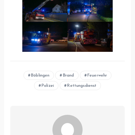
Böblingen
Brand
Feuerwehr
Polizei
Rettungsdienst