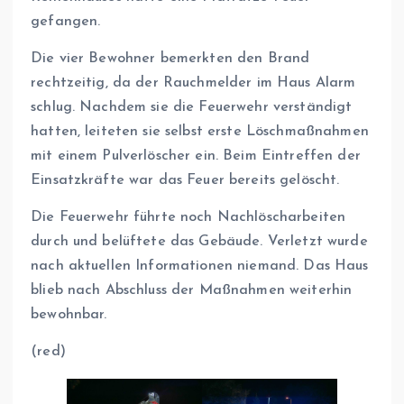
gefangen.
Die vier Bewohner bemerkten den Brand
rechtzeitig, da der Rauchmelder im Haus Alarm
schlug. Nachdem sie die Feuerwehr verständigt
hatten, leiteten sie selbst erste Löschmaßnahmen
mit einem Pulverlöscher ein. Beim Eintreffen der
Einsatzkräfte war das Feuer bereits gelöscht.
Die Feuerwehr führte noch Nachlöscharbeiten
durch und belüftete das Gebäude. Verletzt wurde
nach aktuellen Informationen niemand. Das Haus
blieb nach Abschluss der Maßnahmen weiterhin
bewohnbar.
(red)