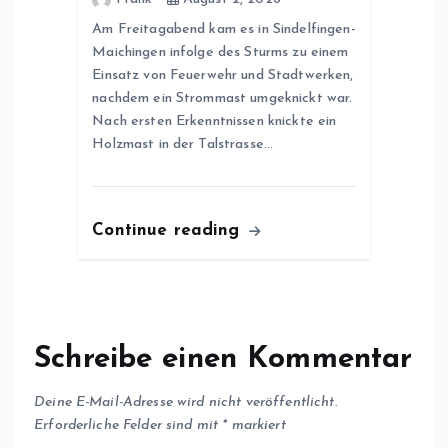
Am Freitagabend kam es in Sindelfingen-
Maichingen infolge des Sturms zu einem
Einsatz von Feuerwehr und Stadtwerken,
nachdem ein Strommast umgeknickt war.
Nach ersten Erkenntnissen knickte ein
Holzmast in der Talstrasse…
Continue reading
Schreibe einen Kommentar
Deine E-Mail-Adresse wird nicht veröffentlicht.
Erforderliche Felder sind mit
*
markiert