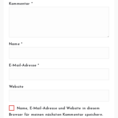
Kommentar
*
Name
*
E-Mail-Adresse
*
Website
Name, E-Mail-Adresse und Website in diesem
Browser für meinen nächsten Kommentar speichern.