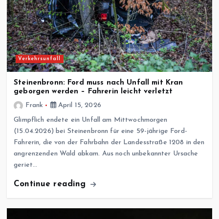
Verkehrsunfall
Steinenbronn: Ford muss nach Unfall mit Kran
geborgen werden – Fahrerin leicht verletzt
Frank
April 15, 2026
Glimpflich endete ein Unfall am Mittwochmorgen
(15.04.2026) bei Steinenbronn für eine 59-jährige Ford-
Fahrerin, die von der Fahrbahn der Landesstraße 1208 in den
angrenzenden Wald abkam. Aus noch unbekannter Ursache
geriet…
Continue reading