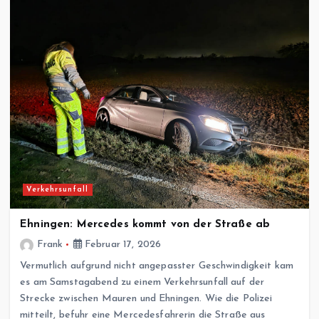
Verkehrsunfall
Ehningen: Mercedes kommt von der Straße ab
Frank
Februar 17, 2026
Vermutlich aufgrund nicht angepasster Geschwindigkeit kam
es am Samstagabend zu einem Verkehrsunfall auf der
Strecke zwischen Mauren und Ehningen. Wie die Polizei
mitteilt, befuhr eine Mercedesfahrerin die Straße aus