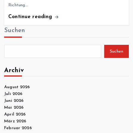
Richtung…
Continue reading
Suchen
Suchen
Archiv
August 2026
Juli 2026
Juni 2026
Mai 2026
April 2026
März 2026
Februar 2026