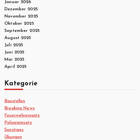
Januar 2026
Dezember 2025
November 2025
Oktober 2025
September 2025
August 2025
Juli 2025
Juni 2025
Mai 2025
April 2025
Kategorie
Baustellen
Breaking News
Feuerwehreinsatz
Polizeieinsatz
Sonstiges
Übungen