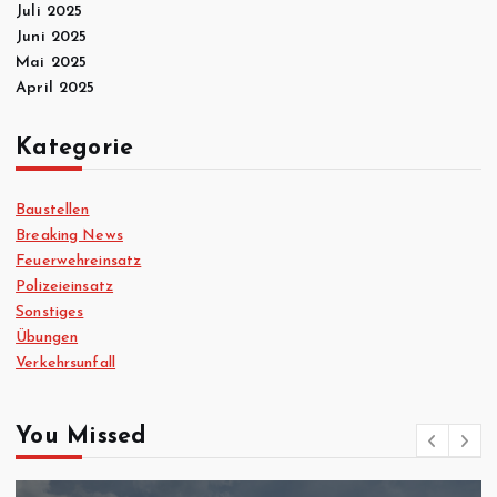
Juli 2025
Juni 2025
Mai 2025
April 2025
Kategorie
Baustellen
Breaking News
Feuerwehreinsatz
Polizeieinsatz
Sonstiges
Übungen
Verkehrsunfall
You Missed