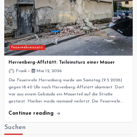
Feuerwehreinsatz
Herrenberg-Affstätt: Teileinsturz einer Mauer
Frank
Mai 12, 2026
Die Feuerwehr Herrenberg wurde am Samstag (9.5.2026)
gegen 18:40 Uhr nach Herrenberg-Affstätt alarmiert. Dort
war aus einem Gebäude ein Mauerteil auf die Straße
gestürzt. Hierbei wurde niemand verletzt. Die Feuerwehr…
Continue reading
Suchen