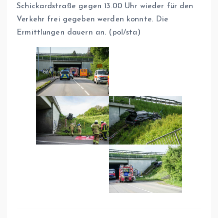
Schickardstraße gegen 13.00 Uhr wieder für den
Verkehr frei gegeben werden konnte. Die
Ermittlungen dauern an. (pol/sta)