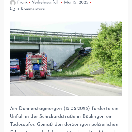
Frank
Verkehrsunfall
Mai 15, 2025
0 Kommentare
Am Donnerstagmorgen (15.05.2025) forderte ein
Unfall in der Schickardstraße in Böblingen ein
Todesopfer. Gemäß den derzeitigen polizeilichen