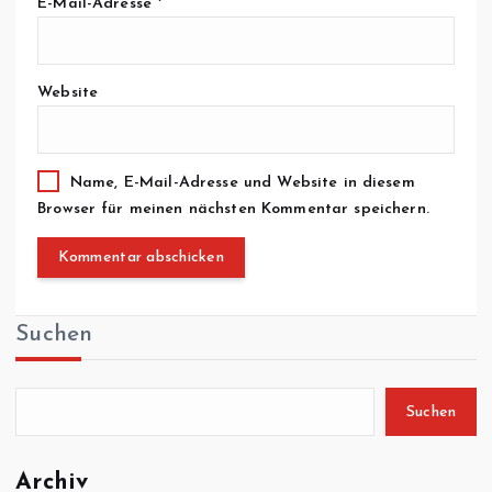
E-Mail-Adresse
*
Website
Name, E-Mail-Adresse und Website in diesem
Browser für meinen nächsten Kommentar speichern.
Suchen
Suchen
Archiv