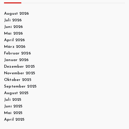
August 2026
Juli 2026
Juni 2026
Mai 2026
April 2026
März 2026
Februar 2026
Januar 2026
Dezember 2025
November 2025
Oktober 2025
September 2025
August 2025
Juli 2025
Juni 2025
Mai 2025
April 2025