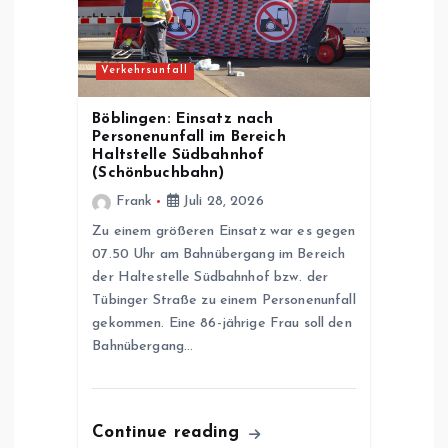
Verkehrsunfall
Böblingen: Einsatz nach
Personenunfall im Bereich
Haltstelle Südbahnhof
(Schönbuchbahn)
Frank
Juli 28, 2026
Zu einem größeren Einsatz war es gegen
07.50 Uhr am Bahnübergang im Bereich
der Haltestelle Südbahnhof bzw. der
Tübinger Straße zu einem Personenunfall
gekommen. Eine 86-jährige Frau soll den
Bahnübergang…
Continue reading