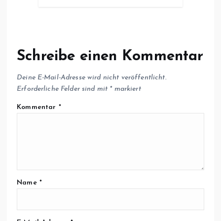
Schreibe einen Kommentar
Deine E-Mail-Adresse wird nicht veröffentlicht.
Erforderliche Felder sind mit
*
markiert
Kommentar
*
Name
*