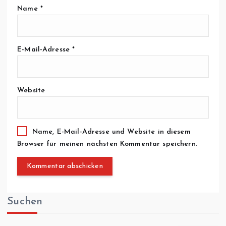
Name
*
E-Mail-Adresse
*
Website
Name, E-Mail-Adresse und Website in diesem
Browser für meinen nächsten Kommentar speichern.
Suchen