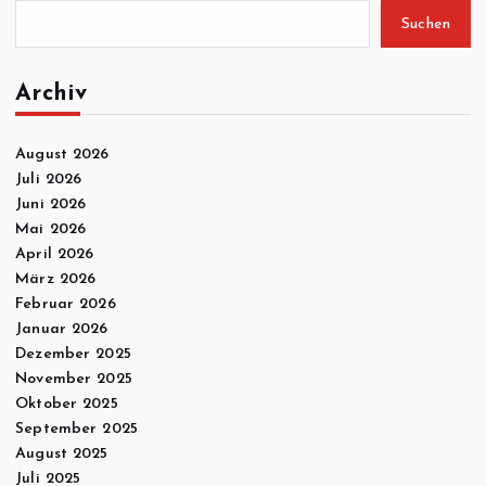
Suchen
Archiv
August 2026
Juli 2026
Juni 2026
Mai 2026
April 2026
März 2026
Februar 2026
Januar 2026
Dezember 2025
November 2025
Oktober 2025
September 2025
August 2025
Juli 2025