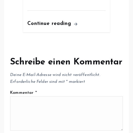
Continue reading
Schreibe einen Kommentar
Deine E-Mail-Adresse wird nicht veröffentlicht.
Erforderliche Felder sind mit
*
markiert
Kommentar
*