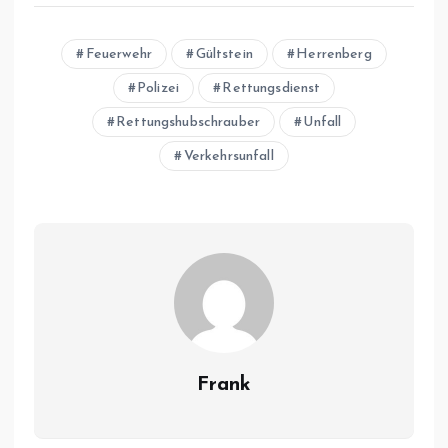
Feuerwehr
Gültstein
Herrenberg
Polizei
Rettungsdienst
Rettungshubschrauber
Unfall
Verkehrsunfall
Frank