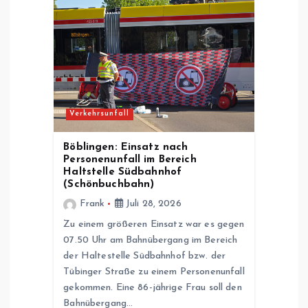
Verkehrsunfall
Böblingen: Einsatz nach
Personenunfall im Bereich
Haltstelle Südbahnhof
(Schönbuchbahn)
Frank
Juli 28, 2026
Zu einem größeren Einsatz war es gegen
07.50 Uhr am Bahnübergang im Bereich
der Haltestelle Südbahnhof bzw. der
Tübinger Straße zu einem Personenunfall
gekommen. Eine 86-jährige Frau soll den
Bahnübergang…