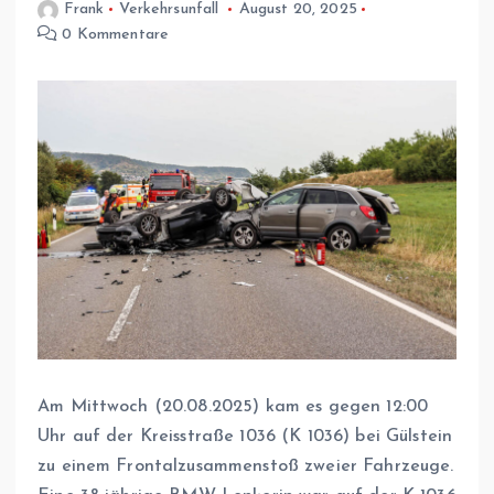
Frank
Verkehrsunfall
August 20, 2025
0 Kommentare
Am Mittwoch (20.08.2025) kam es gegen 12:00
Uhr auf der Kreisstraße 1036 (K 1036) bei Gülstein
zu einem Frontalzusammenstoß zweier Fahrzeuge.