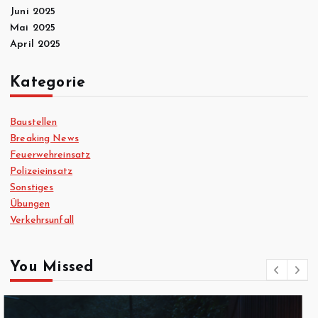
Juni 2025
Mai 2025
April 2025
Kategorie
Baustellen
Breaking News
Feuerwehreinsatz
Polizeieinsatz
Sonstiges
Übungen
Verkehrsunfall
You Missed