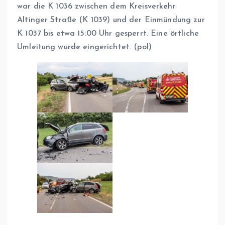
war die K 1036 zwischen dem Kreisverkehr
Altinger Straße (K 1039) und der Einmündung zur
K 1037 bis etwa 15:00 Uhr gesperrt. Eine örtliche
Umleitung wurde eingerichtet. (pol)