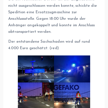
nicht ausgeschlossen werden konnte, schickte die
Spedition eine Ersatzzugmaschine zur
Anschlussstelle. Gegen 18:00 Uhr wurde der
Anhänger angekoppelt und konnte im Anschluss
abtransportiert werden.
Der entstandene Sachschaden wird auf rund
4.000 Euro geschätzt. (red)