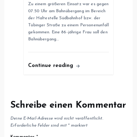
Zu einem größeren Einsatz war es gegen
07.50 Uhr am Bahnübergang im Bereich
der Haltestelle Südbahnhof bzw. der
Tübinger Straße zu einem Personenunfall
gekommen. Eine 86-jährige Frau soll den
Bahnübergang…
Continue reading
Schreibe einen Kommentar
Deine E-Mail-Adresse wird nicht veröffentlicht.
Erforderliche Felder sind mit
*
markiert
Kommentar
*