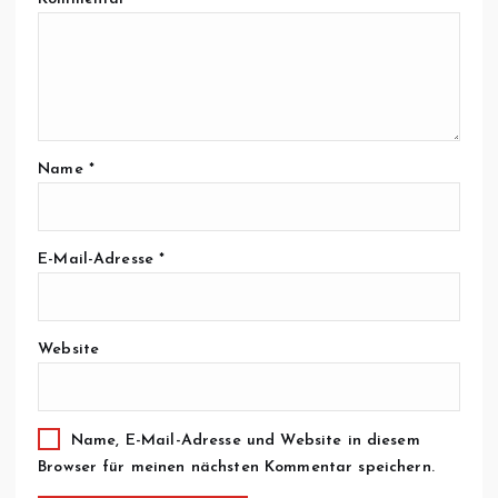
Name
*
E-Mail-Adresse
*
Website
Name, E-Mail-Adresse und Website in diesem
Browser für meinen nächsten Kommentar speichern.