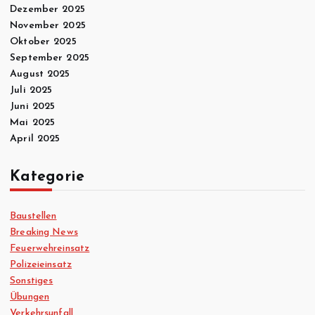
Dezember 2025
November 2025
Oktober 2025
September 2025
August 2025
Juli 2025
Juni 2025
Mai 2025
April 2025
Kategorie
Baustellen
Breaking News
Feuerwehreinsatz
Polizeieinsatz
Sonstiges
Übungen
Verkehrsunfall