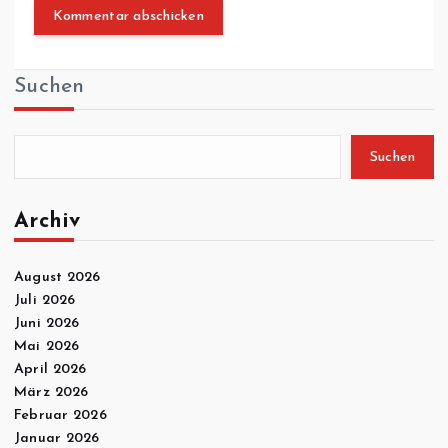
Suchen
Suchen
Archiv
August 2026
Juli 2026
Juni 2026
Mai 2026
April 2026
März 2026
Februar 2026
Januar 2026