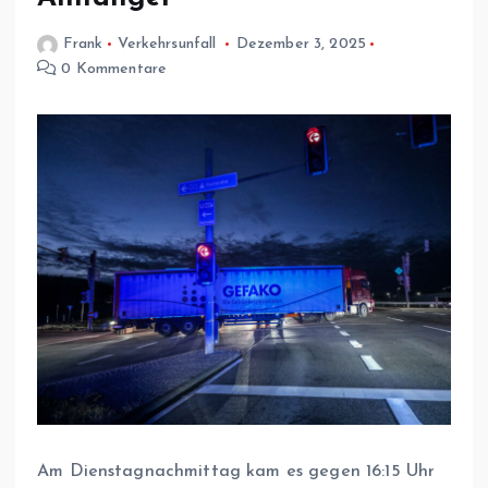
Frank
Verkehrsunfall
Dezember 3, 2025
0 Kommentare
Am Dienstagnachmittag kam es gegen 16:15 Uhr