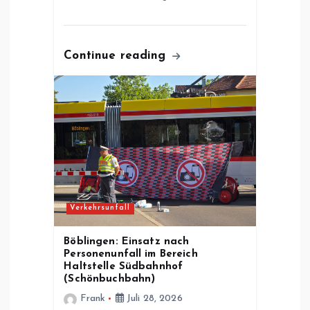
Continue reading
Verkehrsunfall
Böblingen: Einsatz nach
Personenunfall im Bereich
Haltstelle Südbahnhof
(Schönbuchbahn)
Frank
Juli 28, 2026