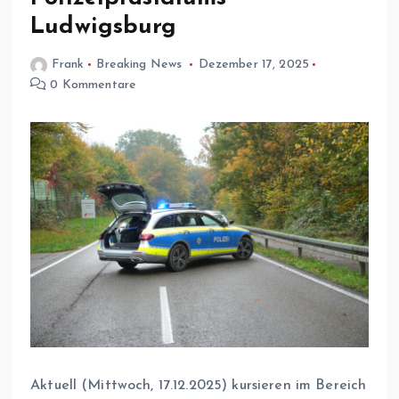
Ludwigsburg
Frank
Breaking News
Dezember 17, 2025
0 Kommentare
Aktuell (Mittwoch, 17.12.2025) kursieren im Bereich