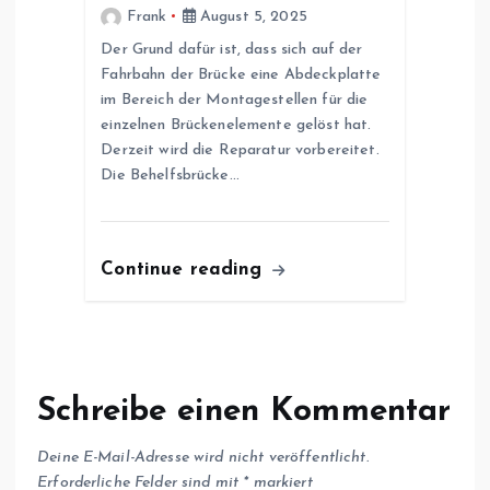
Frank
August 5, 2025
Der Grund dafür ist, dass sich auf der
Fahrbahn der Brücke eine Abdeckplatte
im Bereich der Montagestellen für die
einzelnen Brückenelemente gelöst hat.
Derzeit wird die Reparatur vorbereitet.
Die Behelfsbrücke…
Continue reading
Schreibe einen Kommentar
Deine E-Mail-Adresse wird nicht veröffentlicht.
Erforderliche Felder sind mit
*
markiert