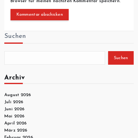
Browser für meinen nächsten Kommentar speichern.
Suchen
Suchen
Archiv
August 2026
Juli 2026
Juni 2026
Mai 2026
April 2026
März 2026
Februar 2026