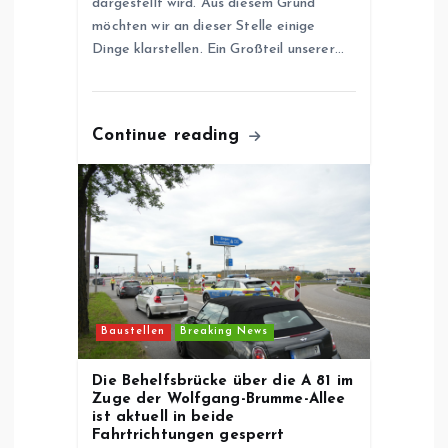
dargestellt wird. Aus diesem Grund
möchten wir an dieser Stelle einige
Dinge klarstellen. Ein Großteil unserer…
Continue reading
Baustellen
Breaking News
Die Behelfsbrücke über die A 81 im
Zuge der Wolfgang-Brumme-Allee
ist aktuell in beide
Fahrtrichtungen gesperrt