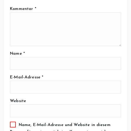
Kommentar
*
Name
*
E-Mail-Adresse
*
Website
Name, E-Mail-Adresse und Website in diesem