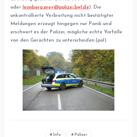
oder
leonberg.prev@polizei.bwl.de
). Die
unkontrollierte Verbreitung nicht bestätigter
Meldungen erzeugt hingegen nur Panik und
erschwert es der Polizei, mögliche echte Vorfälle
von den Gerüchten zu unterscheiden.(pol)
Info
Polizei