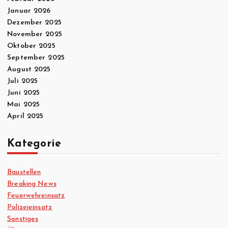
Januar 2026
Dezember 2025
November 2025
Oktober 2025
September 2025
August 2025
Juli 2025
Juni 2025
Mai 2025
April 2025
Kategorie
Baustellen
Breaking News
Feuerwehreinsatz
Polizeieinsatz
Sonstiges