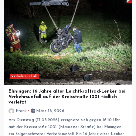
Verkehrsunfall
Ehningen: 16 Jahre alter Leichtkraftrad-Lenker bei
Verkehrsunfall auf der Kreisstraße 1001 tödlich
verletzt
Frank
März 18, 2026
Am Dienstag (17.03.2026) ereignete sich gegen 16:10 Uhr
auf der Kreisstraße 1001 (Maurener Straße) bei Ehningen
ein folgenschwerer Verkehrsunfall. Ein 16 Jahre alter Lenker