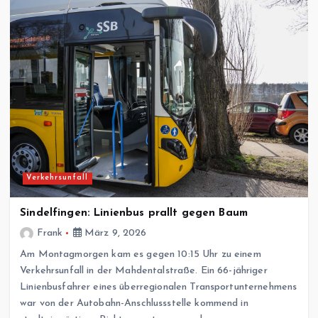
Verkehrsunfall
Sindelfingen: Linienbus prallt gegen Baum
Frank
März 9, 2026
Am Montagmorgen kam es gegen 10:15 Uhr zu einem
Verkehrsunfall in der Mahdentalstraße. Ein 66-jähriger
Linienbusfahrer eines überregionalen Transportunternehmens
war von der Autobahn-Anschlussstelle kommend in