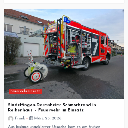
Feuerwehreinsatz
Sindelfingen-Darmsheim: Schmorbrand in
Reihenhaus – Feuerwehr im Einsatz
Frank
März 25, 2026
Aus bislang ungeklärter Ursache kam es am frühen