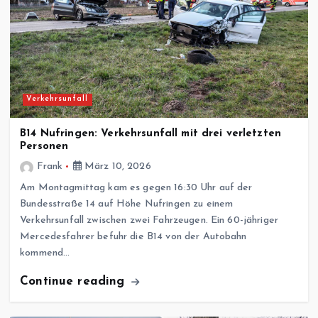
Verkehrsunfall
B14 Nufringen: Verkehrsunfall mit drei verletzten
Personen
Frank
März 10, 2026
Am Montagmittag kam es gegen 16:30 Uhr auf der
Bundesstraße 14 auf Höhe Nufringen zu einem
Verkehrsunfall zwischen zwei Fahrzeugen. Ein 60-jähriger
Mercedesfahrer befuhr die B14 von der Autobahn
kommend…
Continue reading