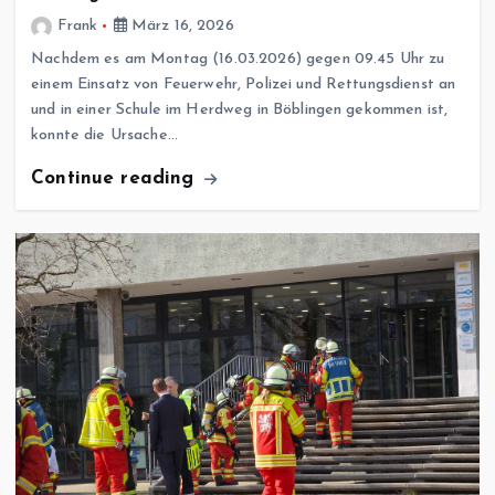
Frank
März 16, 2026
Nachdem es am Montag (16.03.2026) gegen 09.45 Uhr zu
einem Einsatz von Feuerwehr, Polizei und Rettungsdienst an
und in einer Schule im Herdweg in Böblingen gekommen ist,
konnte die Ursache…
Continue reading