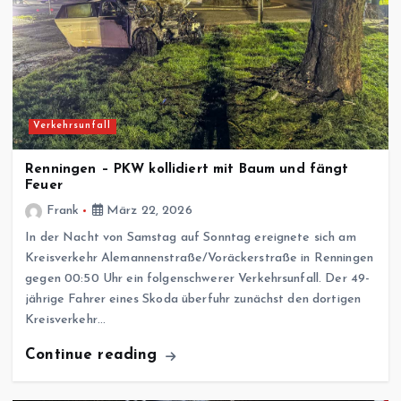
Verkehrsunfall
Renningen – PKW kollidiert mit Baum und fängt
Feuer
Frank
März 22, 2026
In der Nacht von Samstag auf Sonntag ereignete sich am
Kreisverkehr Alemannenstraße/Voräckerstraße in Renningen
gegen 00:50 Uhr ein folgenschwerer Verkehrsunfall. Der 49-
jährige Fahrer eines Skoda überfuhr zunächst den dortigen
Kreisverkehr…
Continue reading