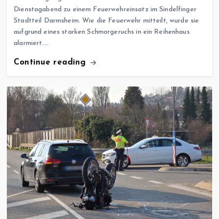
Dienstagabend zu einem Feuerwehreinsatz im Sindelfinger
Stadtteil Darmsheim. Wie die Feuerwehr mitteilt, wurde sie
aufgrund eines starken Schmorgeruchs in ein Reihenhaus
alarmiert.…
Continue reading