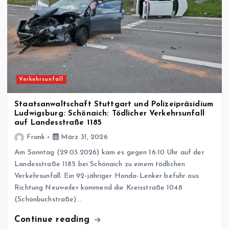
Verkehrsunfall
Staatsanwaltschaft Stuttgart und Polizeipräsidium
Ludwigsburg: Schönaich: Tödlicher Verkehrsunfall
auf Landesstraße 1185
Frank
März 31, 2026
Am Sonntag (29.03.2026) kam es gegen 16:10 Uhr auf der
Landesstraße 1185 bei Schönaich zu einem tödlichen
Verkehrsunfall. Ein 92-jähriger Honda-Lenker befuhr aus
Richtung Neuweiler kommend die Kreisstraße 1048
(Schönbuchstraße)…
Continue reading