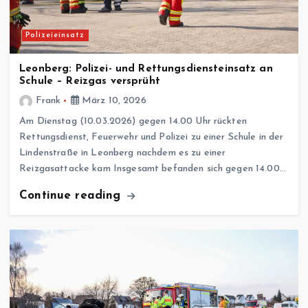
Polizeieinsatz
Leonberg: Polizei- und Rettungsdiensteinsatz an
Schule – Reizgas versprüht
Frank
März 10, 2026
Am Dienstag (10.03.2026) gegen 14.00 Uhr rückten
Rettungsdienst, Feuerwehr und Polizei zu einer Schule in der
Lindenstraße in Leonberg nachdem es zu einer
Reizgasattacke kam Insgesamt befanden sich gegen 14.00…
Continue reading