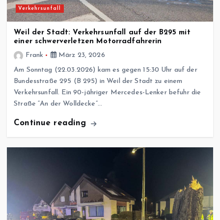
Verkehrsunfall
Weil der Stadt: Verkehrsunfall auf der B295 mit
einer schwerverletzen Motorradfahrerin
Frank
März 23, 2026
Am Sonntag (22.03.2026) kam es gegen 15:30 Uhr auf der
Bundesstraße 295 (B 295) in Weil der Stadt zu einem
Verkehrsunfall. Ein 90-jähriger Mercedes-Lenker befuhr die
Straße “An der Wolldecke”…
Continue reading