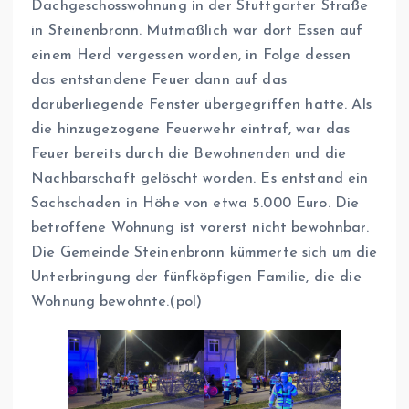
Dachgeschosswohnung in der Stuttgarter Straße
in Steinenbronn. Mutmaßlich war dort Essen auf
einem Herd vergessen worden, in Folge dessen
das entstandene Feuer dann auf das
darüberliegende Fenster übergegriffen hatte. Als
die hinzugezogene Feuerwehr eintraf, war das
Feuer bereits durch die Bewohnenden und die
Nachbarschaft gelöscht worden. Es entstand ein
Sachschaden in Höhe von etwa 5.000 Euro. Die
betroffene Wohnung ist vorerst nicht bewohnbar.
Die Gemeinde Steinenbronn kümmerte sich um die
Unterbringung der fünfköpfigen Familie, die die
Wohnung bewohnte.(pol)