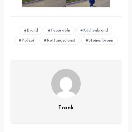
Brand
Feuerwehr
Küchenbrand
Polizei
Rettungsdienst
Steinenbronn
Frank