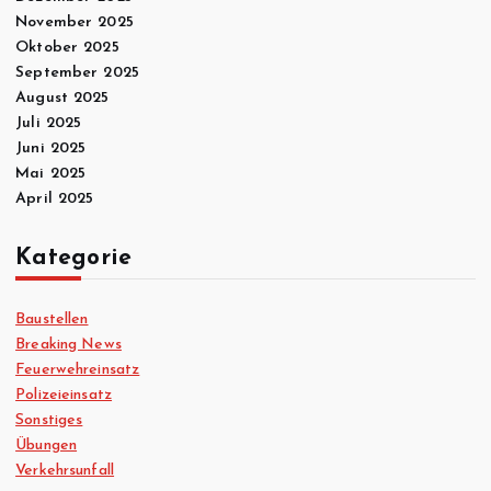
November 2025
Oktober 2025
September 2025
August 2025
Juli 2025
Juni 2025
Mai 2025
April 2025
Kategorie
Baustellen
Breaking News
Feuerwehreinsatz
Polizeieinsatz
Sonstiges
Übungen
Verkehrsunfall