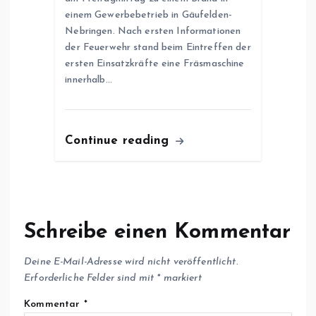
einem Gewerbebetrieb in Gäufelden-
Nebringen. Nach ersten Informationen
der Feuerwehr stand beim Eintreffen der
ersten Einsatzkräfte eine Fräsmaschine
innerhalb…
Continue reading
Schreibe einen Kommentar
Deine E-Mail-Adresse wird nicht veröffentlicht.
Erforderliche Felder sind mit
*
markiert
Kommentar
*