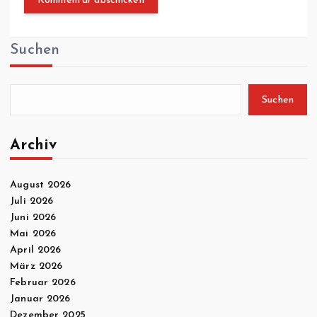
Suchen
Suchen
Archiv
August 2026
Juli 2026
Juni 2026
Mai 2026
April 2026
März 2026
Februar 2026
Januar 2026
Dezember 2025