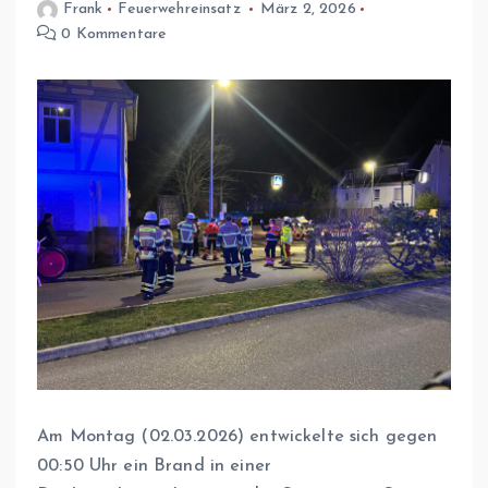
Frank
Feuerwehreinsatz
März 2, 2026
0 Kommentare
Am Montag (02.03.2026) entwickelte sich gegen
00:50 Uhr ein Brand in einer