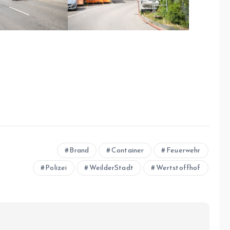
Brand
Container
Feuerwehr
Polizei
WeilderStadt
Wertstoffhof