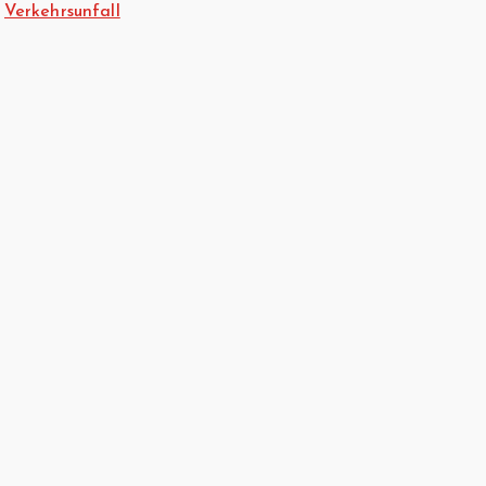
Verkehrsunfall