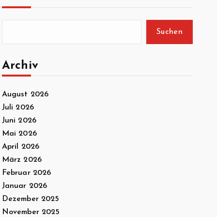
Suchen
Archiv
August 2026
Juli 2026
Juni 2026
Mai 2026
April 2026
März 2026
Februar 2026
Januar 2026
Dezember 2025
November 2025