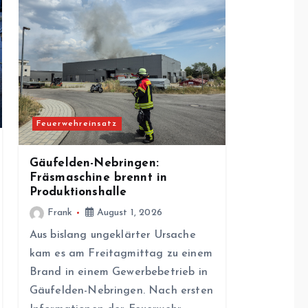
Feuerwehreinsatz
Gäufelden-Nebringen:
Fräsmaschine brennt in
Produktionshalle
Frank
August 1, 2026
Aus bislang ungeklärter Ursache
kam es am Freitagmittag zu einem
Brand in einem Gewerbebetrieb in
Gäufelden-Nebringen. Nach ersten