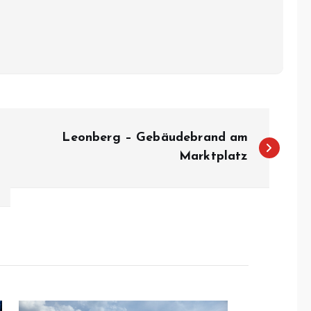
Leonberg – Gebäudebrand am
Marktplatz