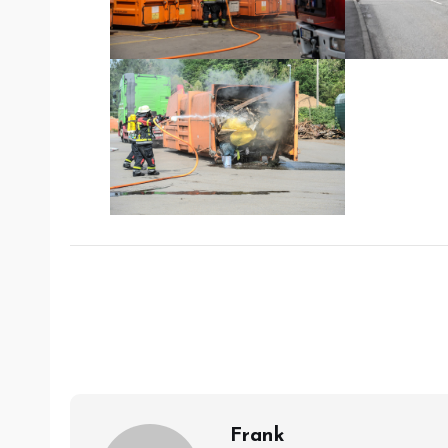
Frank