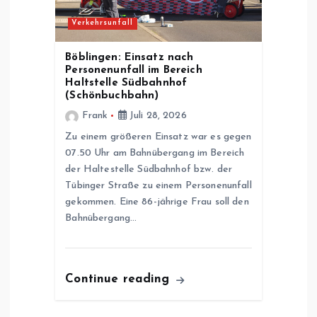
Verkehrsunfall
Böblingen: Einsatz nach
Personenunfall im Bereich
Haltstelle Südbahnhof
(Schönbuchbahn)
Frank
Juli 28, 2026
Zu einem größeren Einsatz war es gegen
07.50 Uhr am Bahnübergang im Bereich
der Haltestelle Südbahnhof bzw. der
Tübinger Straße zu einem Personenunfall
gekommen. Eine 86-jährige Frau soll den
Bahnübergang…
Continue reading