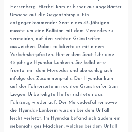
Herrenberg. Hierbei kam er bisher aus ungeklärter
Ursache auf die Gegenfahrspur. Ein
entgegenkommender Seat eines 45-Jährigen
musste, um eine Kollision mit dem Mercedes zu
vermeiden, auf den rechten Grünstreifen
ausweichen. Dabei kollidierte er mit einem
Verkehrsleitpfosten. Hinter dem Seat fuhr eine
43-jährige Hyundai-Lenkerin. Sie kollidierte
frontal mit dem Mercedes und überschlug sich
infolge des Zusammenpralls. Der Hyundai kam
auf der Fahrerseite im rechten Grünstreifen zum
Liegen. Unbeteiligte Helfer richteten das
Fahrzeug wieder auf. Der Mercedesfahrer sowie
die Hyundai-Lenkerin wurden bei dem Unfall
leicht verletzt. Im Hyundai befand sich zudem ein
siebenjähriges Mädchen, welches bei dem Unfall