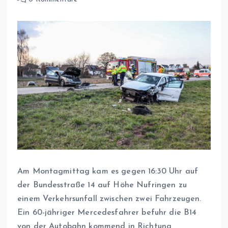
Am Montagmittag kam es gegen 16:30 Uhr auf
der Bundesstraße 14 auf Höhe Nufringen zu
einem Verkehrsunfall zwischen zwei Fahrzeugen.
Ein 60-jähriger Mercedesfahrer befuhr die B14
von der Autobahn kommend in Richtung