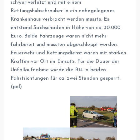
schwer verletzt und mit einem
Rettungshubschrauber in ein nahegelegenes
Krankenhaus verbracht werden musste. Es
entstand Sachschaden in Höhe von ca. 30.000
Euro. Beide Fahrzeuge waren nicht mehr
fahrbereit und mussten abgeschleppt werden.
Feuerwehr und Rettungsdienst waren mit starken
Kräften vor Ort im Einsatz. Für die Dauer der
Unfallaufnahme wurde die B14 in beiden
Fahrtrichtungen für ca. zwei Stunden gesperrt.
(pol)