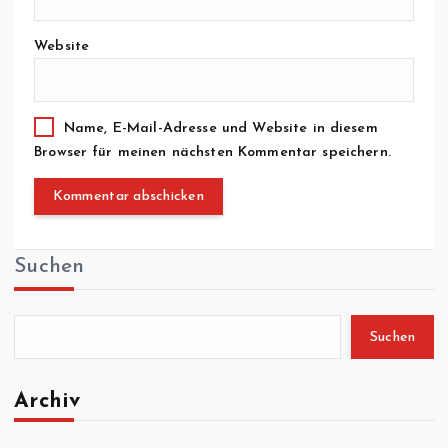
Website
Name, E-Mail-Adresse und Website in diesem
Browser für meinen nächsten Kommentar speichern.
Suchen
Suchen
Archiv