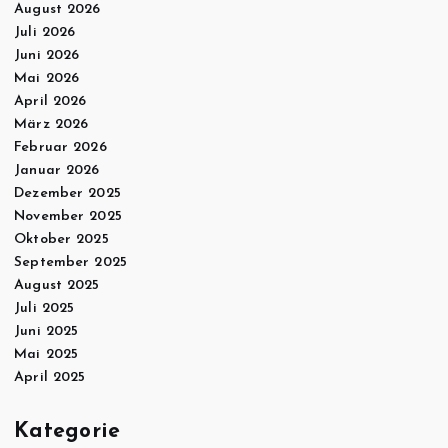
August 2026
Juli 2026
Juni 2026
Mai 2026
April 2026
März 2026
Februar 2026
Januar 2026
Dezember 2025
November 2025
Oktober 2025
September 2025
August 2025
Juli 2025
Juni 2025
Mai 2025
April 2025
Kategorie