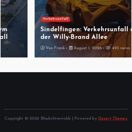
Verkehrsunfall
Sindelfingen: Verkehrsunfall auf
der Willy-Brand Allee
Von
Frank
August 1, 2026
493 views
Copyright © 2026 Blaulichtnewsbb | Powered by
Desert Themes