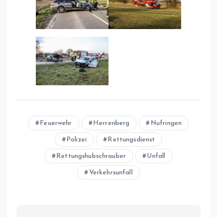
Feuerwehr
Herrenberg
Nufringen
Polizei
Rettungsdienst
Rettungshubschrauber
Unfall
Verkehrsunfall