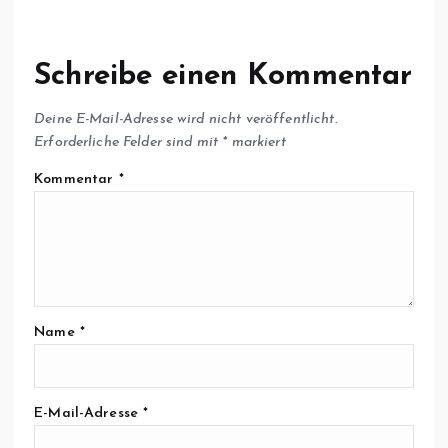
Schreibe einen Kommentar
Deine E-Mail-Adresse wird nicht veröffentlicht.
Erforderliche Felder sind mit
*
markiert
Kommentar
*
Name
*
E-Mail-Adresse
*