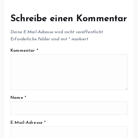
Schreibe einen Kommentar
Deine E-Mail-Adresse wird nicht veröffentlicht.
Erforderliche Felder sind mit
*
markiert
Kommentar
*
Name
*
E-Mail-Adresse
*