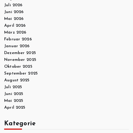
Juli 2026
Juni 2026
Mai 2026
April 2026
März 2026
Februar 2026
Januar 2026
Dezember 2025
November 2025
Oktober 2025
September 2025
August 2025
Juli 2025
Juni 2025
Mai 2025
April 2025
Kategorie