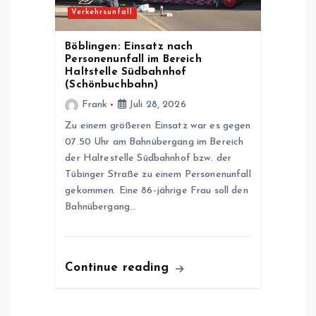
Verkehrsunfall
Böblingen: Einsatz nach
Personenunfall im Bereich
Haltstelle Südbahnhof
(Schönbuchbahn)
Frank
Juli 28, 2026
Zu einem größeren Einsatz war es gegen
07.50 Uhr am Bahnübergang im Bereich
der Haltestelle Südbahnhof bzw. der
Tübinger Straße zu einem Personenunfall
gekommen. Eine 86-jährige Frau soll den
Bahnübergang…
Continue reading