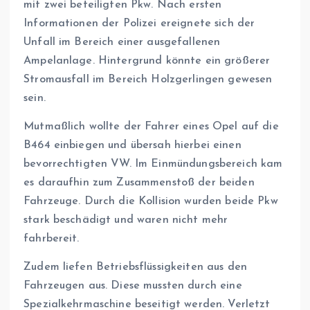
mit zwei beteiligten Pkw. Nach ersten
Informationen der Polizei ereignete sich der
Unfall im Bereich einer ausgefallenen
Ampelanlage. Hintergrund könnte ein größerer
Stromausfall im Bereich Holzgerlingen gewesen
sein.
Mutmaßlich wollte der Fahrer eines Opel auf die
B464 einbiegen und übersah hierbei einen
bevorrechtigten VW. Im Einmündungsbereich kam
es daraufhin zum Zusammenstoß der beiden
Fahrzeuge. Durch die Kollision wurden beide Pkw
stark beschädigt und waren nicht mehr
fahrbereit.
Zudem liefen Betriebsflüssigkeiten aus den
Fahrzeugen aus. Diese mussten durch eine
Spezialkehrmaschine beseitigt werden. Verletzt