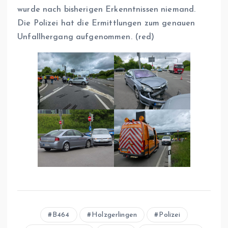
wurde nach bisherigen Erkenntnissen niemand.
Die Polizei hat die Ermittlungen zum genauen
Unfallhergang aufgenommen. (red)
B464
Holzgerlingen
Polizei