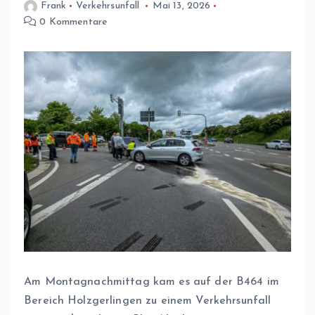
Frank
Verkehrsunfall
Mai 13, 2026
0 Kommentare
Am Montagnachmittag kam es auf der B464 im
Bereich Holzgerlingen zu einem Verkehrsunfall