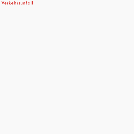
Verkehrsunfall