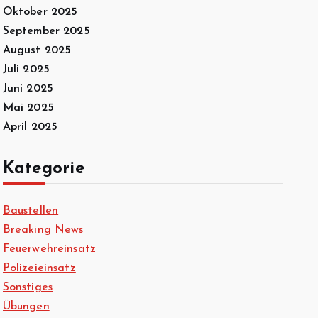
Oktober 2025
September 2025
August 2025
Juli 2025
Juni 2025
Mai 2025
April 2025
Kategorie
Baustellen
Breaking News
Feuerwehreinsatz
Polizeieinsatz
Sonstiges
Übungen