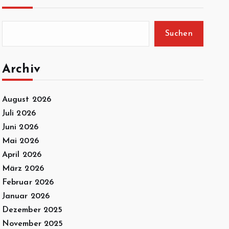
Suchen
Archiv
August 2026
Juli 2026
Juni 2026
Mai 2026
April 2026
März 2026
Februar 2026
Januar 2026
Dezember 2025
November 2025