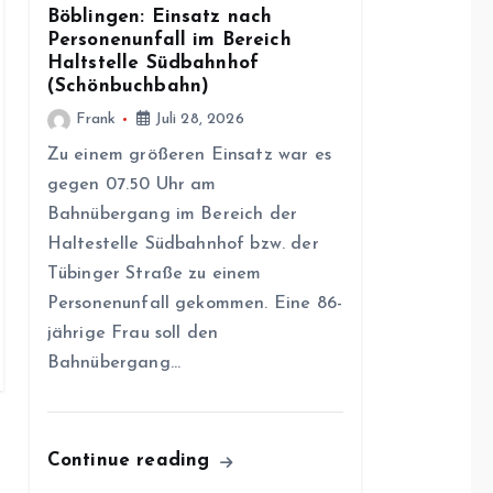
Böblingen: Einsatz nach
Personenunfall im Bereich
Haltstelle Südbahnhof
(Schönbuchbahn)
Frank
Juli 28, 2026
Zu einem größeren Einsatz war es
gegen 07.50 Uhr am
Bahnübergang im Bereich der
Haltestelle Südbahnhof bzw. der
Tübinger Straße zu einem
Personenunfall gekommen. Eine 86-
jährige Frau soll den
Bahnübergang…
Continue reading