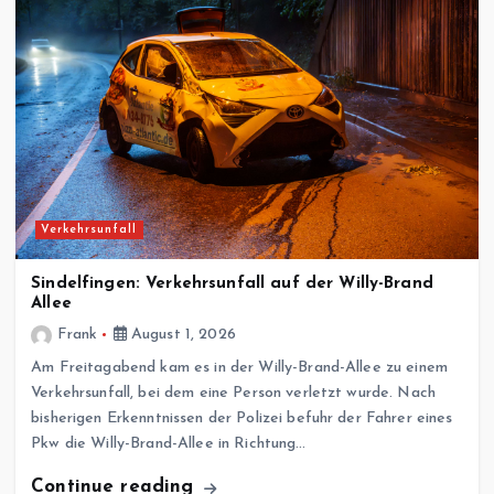
Verkehrsunfall
Sindelfingen: Verkehrsunfall auf der Willy-Brand
Allee
Frank
August 1, 2026
Am Freitagabend kam es in der Willy-Brand-Allee zu einem
Verkehrsunfall, bei dem eine Person verletzt wurde. Nach
bisherigen Erkenntnissen der Polizei befuhr der Fahrer eines
Pkw die Willy-Brand-Allee in Richtung…
Continue reading