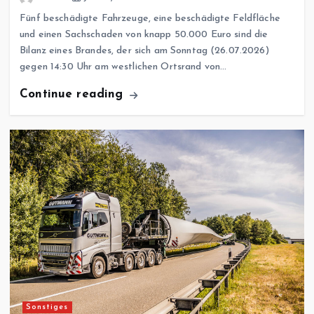
Fünf beschädigte Fahrzeuge, eine beschädigte Feldfläche
und einen Sachschaden von knapp 50.000 Euro sind die
Bilanz eines Brandes, der sich am Sonntag (26.07.2026)
gegen 14:30 Uhr am westlichen Ortsrand von…
Continue reading
Sonstiges