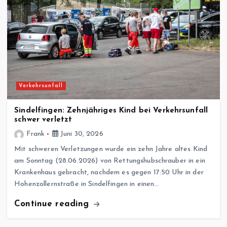
Verkehrsunfall
Sindelfingen: Zehnjähriges Kind bei Verkehrsunfall
schwer verletzt
Frank
Juni 30, 2026
Mit schweren Verletzungen wurde ein zehn Jahre altes Kind
am Sonntag (28.06.2026) von Rettungshubschrauber in ein
Krankenhaus gebracht, nachdem es gegen 17:50 Uhr in der
Hohenzollernstraße in Sindelfingen in einen…
Continue reading