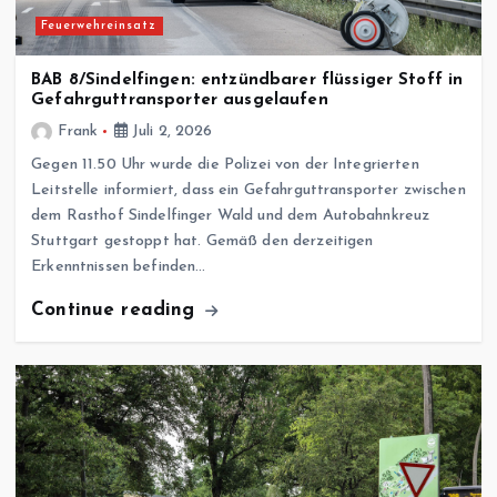
Feuerwehreinsatz
BAB 8/Sindelfingen: entzündbarer flüssiger Stoff in
Gefahrguttransporter ausgelaufen
Frank
Juli 2, 2026
Gegen 11.50 Uhr wurde die Polizei von der Integrierten
Leitstelle informiert, dass ein Gefahrguttransporter zwischen
dem Rasthof Sindelfinger Wald und dem Autobahnkreuz
Stuttgart gestoppt hat. Gemäß den derzeitigen
Erkenntnissen befinden…
Continue reading