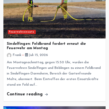
Feuerwehreinsatz
Sindelfingen: Feldbrand fordert erneut die
Feuerwehr am Montag
Frank
Juli 15, 2026
Am Montagnachmittag, gegen 15:50 Uhr, wurden die
Feuerwehren Sindelfingen und Böblingen zu einem Feldbrand
in Sindelfingen-Darmsheim, Bereich der Gartenfreunde
Molte, alarmiert. Beim Eintreffen der ersten Einsatzkräfte
stand ein Feld auf…
Continue reading