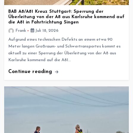
BAB A8/A81 Kreuz Stuttgart: Sperrung der
Überleitung von der A8 aus Karlsruhe kommend auf
die A81 in Fahrtrichtung Singen
Frank
Juli 18, 2026
Aufgrund eines technischen Defekts an einem etwa 90
Meter langen Großraum- und Schwertransportes kommt es
aktuell zu einer Sperrung der Überleitung von der A8 aus
Karlsruhe kommend auf die A81…
Continue reading