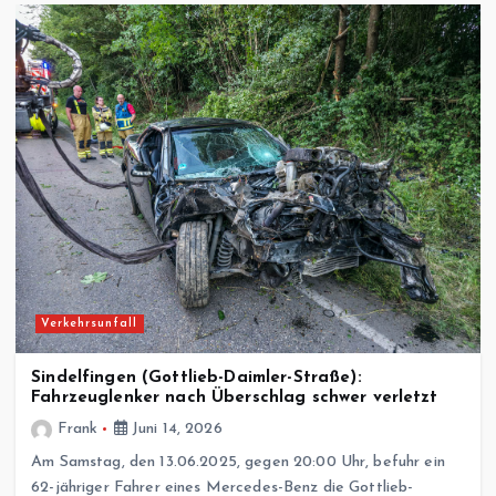
Verkehrsunfall
Sindelfingen (Gottlieb-Daimler-Straße):
Fahrzeuglenker nach Überschlag schwer verletzt
Frank
Juni 14, 2026
Am Samstag, den 13.06.2025, gegen 20:00 Uhr, befuhr ein
62-jähriger Fahrer eines Mercedes-Benz die Gottlieb-