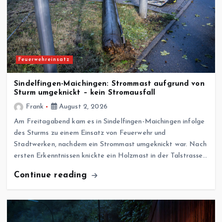
Feuerwehreinsatz
Sindelfingen-Maichingen: Strommast aufgrund von
Sturm umgeknickt – kein Stromausfall
Frank
August 2, 2026
Am Freitagabend kam es in Sindelfingen-Maichingen infolge
des Sturms zu einem Einsatz von Feuerwehr und
Stadtwerken, nachdem ein Strommast umgeknickt war. Nach
ersten Erkenntnissen knickte ein Holzmast in der Talstrasse…
Continue reading