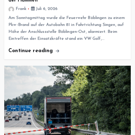
der Flammen
Frank
Juli 6, 2026
Am Sonntagmittag wurde die Feuerwehr Böblingen zu einem
Pkw-Brand auf der Autobahn 81 in Fahrtrichtung Singen, auf
Höhe der Anschlussstelle Böblingen-Ost, alarmiert. Beim
Eintreffen der Einsatzkräfte stand ein VW Golf,…
Continue reading