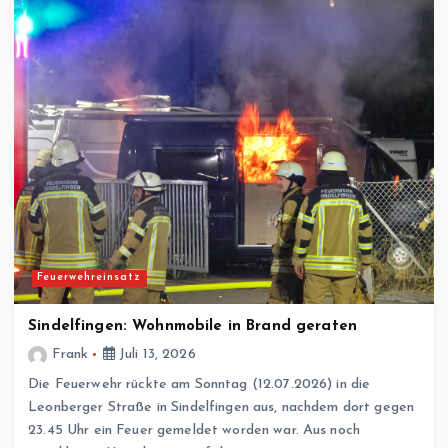
Feuerwehreinsatz
Sindelfingen: Wohnmobile in Brand geraten
Frank
Juli 13, 2026
Die Feuerwehr rückte am Sonntag (12.07.2026) in die
Leonberger Straße in Sindelfingen aus, nachdem dort gegen
23.45 Uhr ein Feuer gemeldet worden war. Aus noch