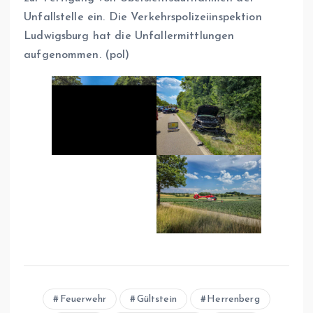
Unfallstelle ein. Die Verkehrspolizeiinspektion
Ludwigsburg hat die Unfallermittlungen
aufgenommen. (pol)
Feuerwehr
Gültstein
Herrenberg