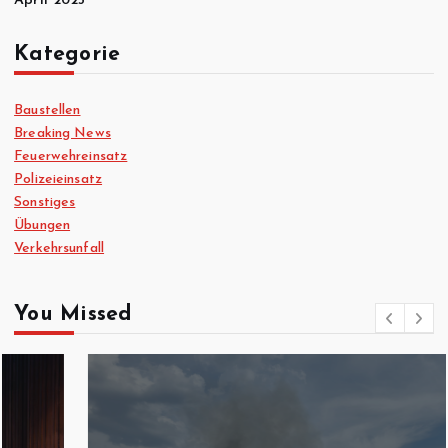
April 2025
Kategorie
Baustellen
Breaking News
Feuerwehreinsatz
Polizeieinsatz
Sonstiges
Übungen
Verkehrsunfall
You Missed