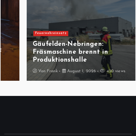
Feuerwehreinsatz
Gäufelden-Nebringen:
Fräsmaschine brennt in
Produktionshalle
Von
Frank
August 1, 2026
430 views