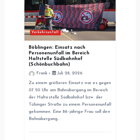
Verkehrsunfall
Böblingen: Einsatz nach
Personenunfall im Bereich
Haltstelle Südbahnhof
(Schönbuchbahn)
Frank
Juli 28, 2026
Zu einem größeren Einsatz war es gegen
07.50 Uhr am Bahnübergang im Bereich
der Haltestelle Südbahnhof bzw. der
Tübinger Straße zu einem Personenunfall
gekommen. Eine 86-jährige Frau soll den
Bahnübergang…