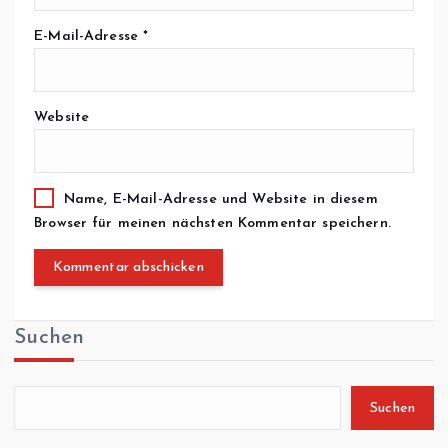
E-Mail-Adresse
*
Website
Name, E-Mail-Adresse und Website in diesem
Browser für meinen nächsten Kommentar speichern.
Suchen
Suchen