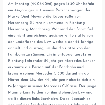
Am Montag (22.06.2026) gegen 14:30 Uhr befuhr
ein 44-Jähriger mit seinem Pritschenwagen der
Marke Opel Movano die Kappstraße von
Herrenberg-Gültstein kommend in Richtung
Herrenberg-Mönchberg. Während der Fahrt fiel
eine nicht ausreichend gesicherte Holzlatte von
der Ladefläche des Lkw, weshalb der 44-Jährige
anhielt und ausstieg, um die Holzlatte von der
Fahrbahn zu räumen. Ein in entgegengesetzter
Richtung fahrender 82-jähriger Mercedes-Lenker
erkannte die Person auf der Fahrbahn und
bremste seinen Mercedes C 300 daraufhin ab.
Hinter dem Lkw des 44-Jährigen näherte sich ein
19-Jähriger in seiner Mercedes C-Klasse. Der junge
Mann erkannte den vor ihm stehenden Lkw und
wollte diesen links überholen. Dabei übersah er