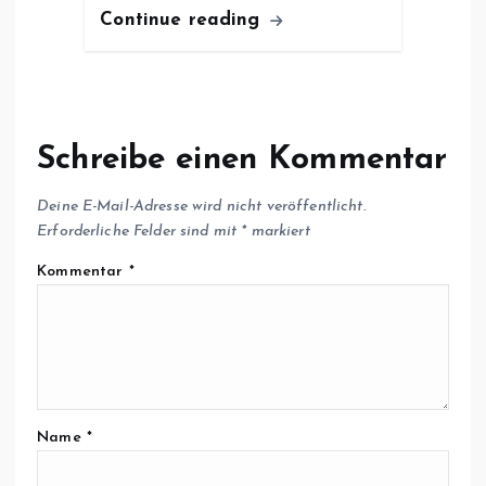
Continue reading
Schreibe einen Kommentar
Deine E-Mail-Adresse wird nicht veröffentlicht.
Erforderliche Felder sind mit
*
markiert
Kommentar
*
Name
*