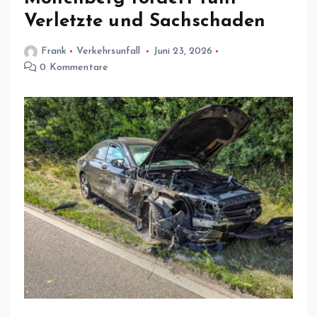
Verletzte und Sachschaden
Frank
Verkehrsunfall
Juni 23, 2026
0 Kommentare