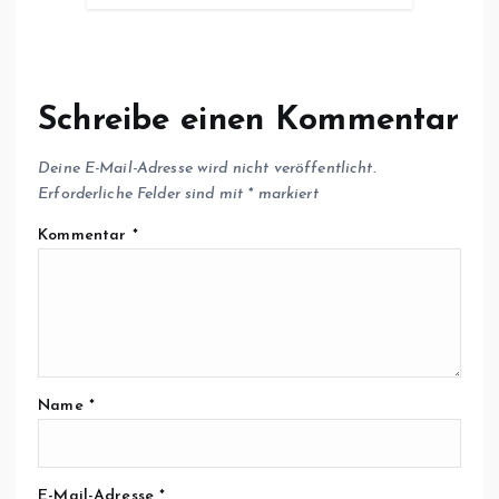
Schreibe einen Kommentar
Deine E-Mail-Adresse wird nicht veröffentlicht.
Erforderliche Felder sind mit
*
markiert
Kommentar
*
Name
*
E-Mail-Adresse
*