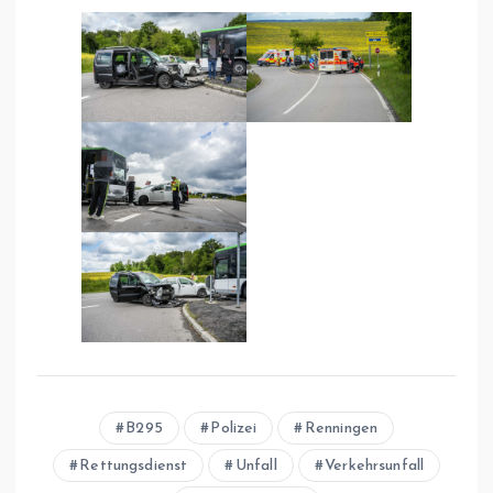
B295
Polizei
Renningen
Rettungsdienst
Unfall
Verkehrsunfall