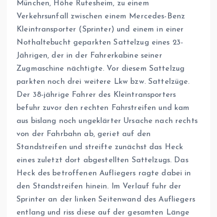
München, Höhe Rutesheim, zu einem
Verkehrsunfall zwischen einem Mercedes-Benz
Kleintransporter (Sprinter) und einem in einer
Nothaltebucht geparkten Sattelzug eines 23-
Jährigen, der in der Fahrerkabine seiner
Zugmaschine nächtigte. Vor diesem Sattelzug
parkten noch drei weitere Lkw bzw. Sattelzüge.
Der 38-jährige Fahrer des Kleintransporters
befuhr zuvor den rechten Fahrstreifen und kam
aus bislang noch ungeklärter Ursache nach rechts
von der Fahrbahn ab, geriet auf den
Standstreifen und streifte zunächst das Heck
eines zuletzt dort abgestellten Sattelzugs. Das
Heck des betroffenen Aufliegers ragte dabei in
den Standstreifen hinein. Im Verlauf fuhr der
Sprinter an der linken Seitenwand des Aufliegers
entlang und riss diese auf der gesamten Länge