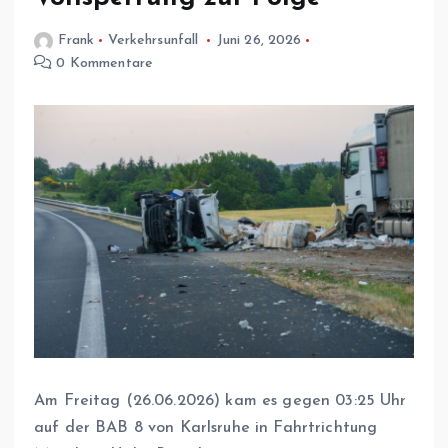
Frank
Verkehrsunfall
Juni 26, 2026
0 Kommentare
Am Freitag (26.06.2026) kam es gegen 03:25 Uhr
auf der BAB 8 von Karlsruhe in Fahrtrichtung