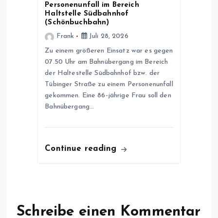
Personenunfall im Bereich
Haltstelle Südbahnhof
(Schönbuchbahn)
Frank
Juli 28, 2026
Zu einem größeren Einsatz war es gegen
07.50 Uhr am Bahnübergang im Bereich
der Haltestelle Südbahnhof bzw. der
Tübinger Straße zu einem Personenunfall
gekommen. Eine 86-jährige Frau soll den
Bahnübergang…
Continue reading
Schreibe einen Kommentar