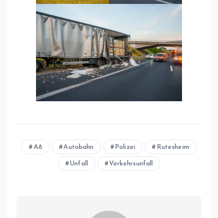
A8
Autobahn
Polizei
Rutesheim
Unfall
Verkehrsunfall