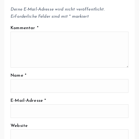
Deine E-Mail-Adresse wird nicht veröffentlicht.
Erforderliche Felder sind mit
*
markiert
Kommentar
*
Name
*
E-Mail-Adresse
*
Website