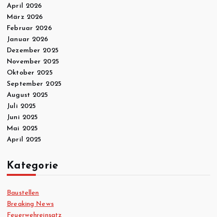
April 2026
März 2026
Februar 2026
Januar 2026
Dezember 2025
November 2025
Oktober 2025
September 2025
August 2025
Juli 2025
Juni 2025
Mai 2025
April 2025
Kategorie
Baustellen
Breaking News
Feuerwehreinsatz