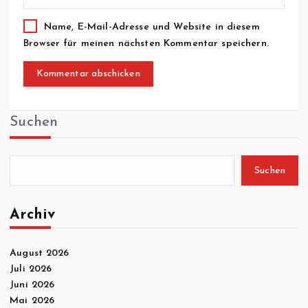
Name, E-Mail-Adresse und Website in diesem
Browser für meinen nächsten Kommentar speichern.
Suchen
Suchen
Archiv
August 2026
Juli 2026
Juni 2026
Mai 2026