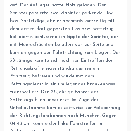
auf. Der Auflieger hatte Holz geladen. Der
Sprinter passierte zwei dahinter parkende Lkw
bzw. Sattelzüge, ehe er nochmals kurzzeitig mit
dem ersten dort geparkten Lkw bzw. Sattelzug
kollidierte. Schlussendlich kippte der Sprinter, der
mit Meeresfrüchten beladen war, zur Seite und
kam entgegen der Fahrtrichtung zum Liegen. Der
38-Jährige konnte sich noch vor Eintreffen der
Rettungskräfte eigenständig aus seinem
Fahrzeug befreien und wurde mit dem
Rettungsdienst in ein umliegendes Krankenhaus
transportiert. Der 23-Jährige Fahrer des
Sattelzugs blieb unverletzt. Im Zuge der
Unfallaufnahme kam es zeitweise zur Vollsperrung
der Richtungsfahrbahnen nach München. Gegen
04:48 Uhr konnte der linke Fahrstreifen in