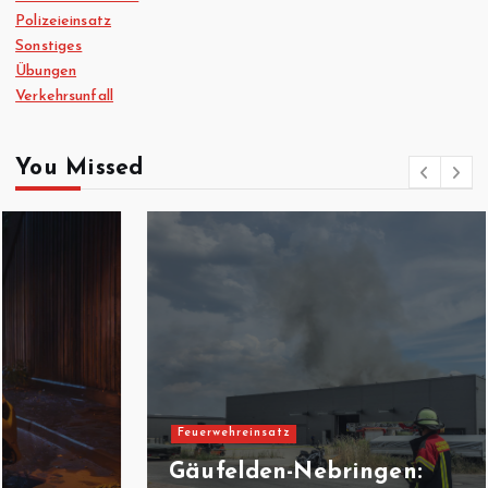
Polizeieinsatz
Sonstiges
Übungen
Verkehrsunfall
You Missed
Feuerwehreinsatz
Gäufelden-Nebringen: