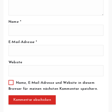
Name
*
E-Mail-Adresse
*
Website
Name, E-Mail-Adresse und Website in diesem
Browser für meinen nächsten Kommentar speichern.