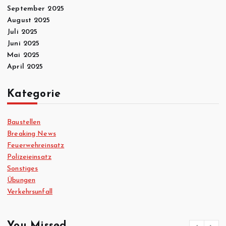
September 2025
August 2025
Juli 2025
Juni 2025
Mai 2025
April 2025
Kategorie
Baustellen
Breaking News
Feuerwehreinsatz
Polizeieinsatz
Sonstiges
Übungen
Verkehrsunfall
You Missed