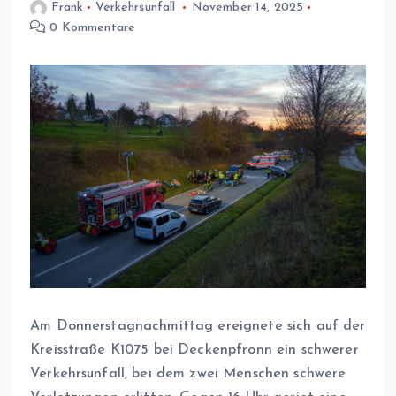
Frank
Verkehrsunfall
November 14, 2025
0 Kommentare
Am Donnerstagnachmittag ereignete sich auf der
Kreisstraße K1075 bei Deckenpfronn ein schwerer
Verkehrsunfall, bei dem zwei Menschen schwere