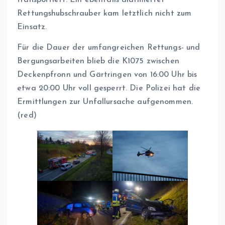
transportiert. Ein ebenfalls alarmierter
Rettungshubschrauber kam letztlich nicht zum
Einsatz.
Für die Dauer der umfangreichen Rettungs- und
Bergungsarbeiten blieb die K1075 zwischen
Deckenpfronn und Gärtringen von 16:00 Uhr bis
etwa 20:00 Uhr voll gesperrt. Die Polizei hat die
Ermittlungen zur Unfallursache aufgenommen.
(red)