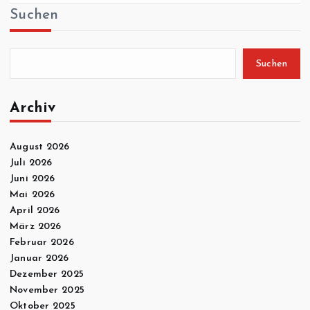
Suchen
Suchen
Archiv
August 2026
Juli 2026
Juni 2026
Mai 2026
April 2026
März 2026
Februar 2026
Januar 2026
Dezember 2025
November 2025
Oktober 2025