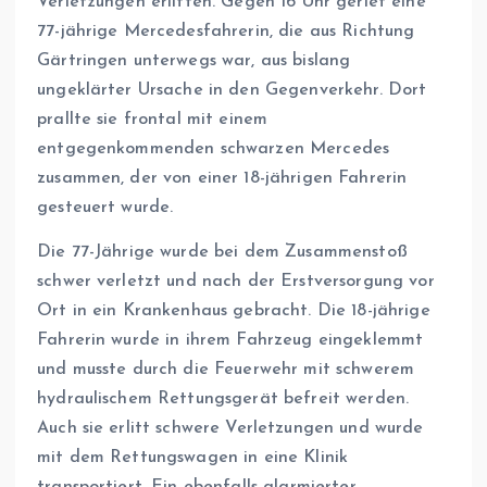
Verletzungen erlitten. Gegen 16 Uhr geriet eine
77-jährige Mercedesfahrerin, die aus Richtung
Gärtringen unterwegs war, aus bislang
ungeklärter Ursache in den Gegenverkehr. Dort
prallte sie frontal mit einem
entgegenkommenden schwarzen Mercedes
zusammen, der von einer 18-jährigen Fahrerin
gesteuert wurde.
Die 77-Jährige wurde bei dem Zusammenstoß
schwer verletzt und nach der Erstversorgung vor
Ort in ein Krankenhaus gebracht. Die 18-jährige
Fahrerin wurde in ihrem Fahrzeug eingeklemmt
und musste durch die Feuerwehr mit schwerem
hydraulischem Rettungsgerät befreit werden.
Auch sie erlitt schwere Verletzungen und wurde
mit dem Rettungswagen in eine Klinik