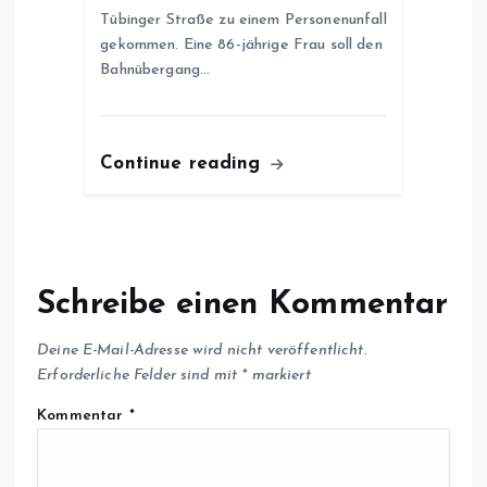
Tübinger Straße zu einem Personenunfall
gekommen. Eine 86-jährige Frau soll den
Bahnübergang…
Continue reading
Schreibe einen Kommentar
Deine E-Mail-Adresse wird nicht veröffentlicht.
Erforderliche Felder sind mit
*
markiert
Kommentar
*