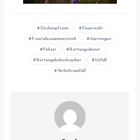
Deckenpfronn
Feuerwehr
Frontalzusammenstoß
Gärtringen
Polizei
Rettungsdienst
Rettungshubschrauber
Unfall
Verkehrsunfall