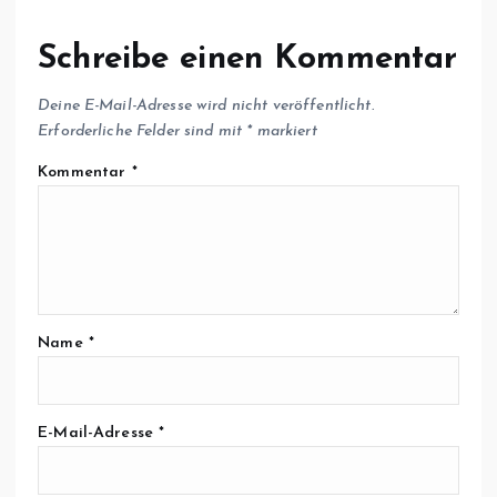
Schreibe einen Kommentar
Deine E-Mail-Adresse wird nicht veröffentlicht.
Erforderliche Felder sind mit
*
markiert
Kommentar
*
Name
*
E-Mail-Adresse
*