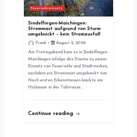
Feuerwehreinsatz
Sindelfingen-Maichingen:
Strommast aufgrund von Sturm
umgeknickt – kein Stromausfall
Frank
August 2, 2026
Am Freitagabend kam es in Sindelfingen-
Maichingen infolge des Sturms zu einem
Einsatz von Feuerwehr und Stadtwerken,
nachdem ein Strommast umgeknickt war.
Nach ersten Erkenntnissen knickte ein
Holzmast in der Talstrasse…
Continue reading