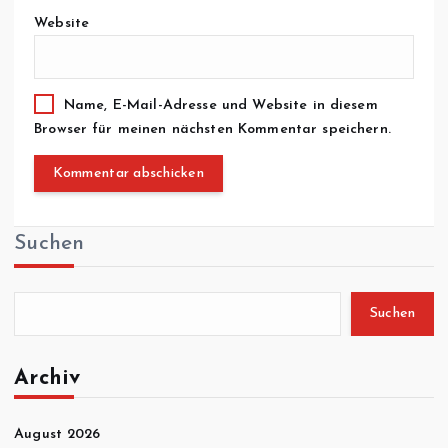
Website
Name, E-Mail-Adresse und Website in diesem
Browser für meinen nächsten Kommentar speichern.
Suchen
Suchen
Archiv
August 2026