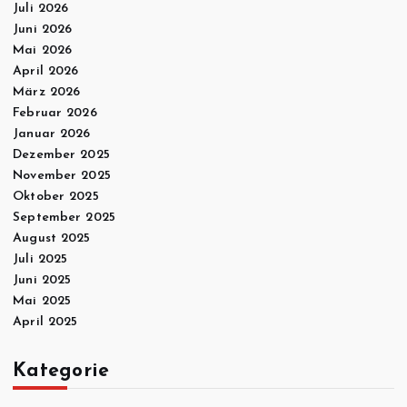
Juli 2026
Juni 2026
Mai 2026
April 2026
März 2026
Februar 2026
Januar 2026
Dezember 2025
November 2025
Oktober 2025
September 2025
August 2025
Juli 2025
Juni 2025
Mai 2025
April 2025
Kategorie