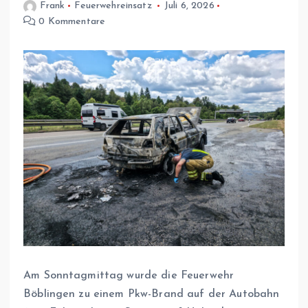
Frank
Feuerwehreinsatz
Juli 6, 2026
0 Kommentare
Am Sonntagmittag wurde die Feuerwehr
Böblingen zu einem Pkw-Brand auf der Autobahn