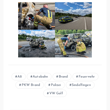
A8
Autobahn
Brand
Feuerwehr
PKW Brand
Polizei
Sindelfingen
VW Golf