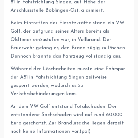
81 in Fahrtrichtung Singen, auf Höhe der
Anschlussstelle Böblingen-Ost, alarmiert.
Beim Eintreffen der Einsatzkräfte stand ein VW
Golf, der aufgrund seines Alters bereits als
Oldtimer einzustufen war, in Vollbrand. Der
Feuerwehr gelang es, den Brand zügig zu löschen.
Dennoch brannte das Fahrzeug vollständig aus.
Während der Löscharbeiten musste eine Fahrspur
der A81 in Fahrtrichtung Singen zeitweise
gesperrt werden, wodurch es zu
Verkehrsbehinderungen kam.
An dem VW Golf entstand Totalschaden. Der
entstandene Sachschaden wird auf rund 60.000
Euro geschätzt. Zur Brandursache liegen derzeit
noch keine Informationen vor.(pol)