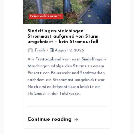
Feuerwehreinsatz
Sindelfingen-Maichingen:
Strommast aufgrund von Sturm
umgeknickt – kein Stromausfall
Frank
August 2, 2026
Am Freitagabend kam es in Sindelfingen-
Maichingen infolge des Sturms zu einem
Einsatz von Feuerwehr und Stadtwerken,
nachdem ein Strommast umgeknickt war.
Nach ersten Erkenntnissen knickte ein
Holzmast in der Talstrasse…
Continue reading