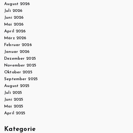
August 2026
Juli 2026
Juni 2026
Mai 2026
April 2026
März 2026
Februar 2026
Januar 2026
Dezember 2025
November 2025
Oktober 2025
September 2025
August 2025
Juli 2025
Juni 2025
Mai 2025
April 2025
Kategorie