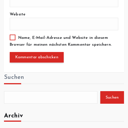
Website
Name, E-Mail-Adresse und Website in diesem
Browser für meinen nächsten Kommentar speichern.
Suchen
Suchen
Archiv