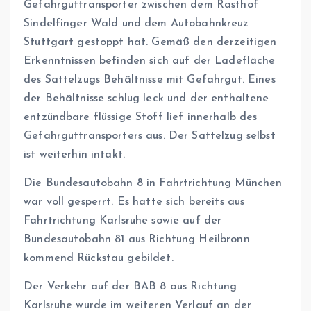
Gefahrguttransporter zwischen dem Rasthof
Sindelfinger Wald und dem Autobahnkreuz
Stuttgart gestoppt hat. Gemäß den derzeitigen
Erkenntnissen befinden sich auf der Ladefläche
des Sattelzugs Behältnisse mit Gefahrgut. Eines
der Behältnisse schlug leck und der enthaltene
entzündbare flüssige Stoff lief innerhalb des
Gefahrguttransporters aus. Der Sattelzug selbst
ist weiterhin intakt.
Die Bundesautobahn 8 in Fahrtrichtung München
war voll gesperrt. Es hatte sich bereits aus
Fahrtrichtung Karlsruhe sowie auf der
Bundesautobahn 81 aus Richtung Heilbronn
kommend Rückstau gebildet.
Der Verkehr auf der BAB 8 aus Richtung
Karlsruhe wurde im weiteren Verlauf an der