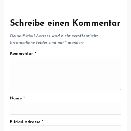
Schreibe einen Kommentar
Deine E-Mail-Adresse wird nicht veröffentlicht.
Erforderliche Felder sind mit
*
markiert
Kommentar
*
Name
*
E-Mail-Adresse
*