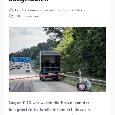
Frank
Feuerwehreinsatz
Juli 2, 2026
0 Kommentare
Gegen 11.50 Uhr wurde die Polizei von der
Integrierten Leitstelle informiert, dass ein