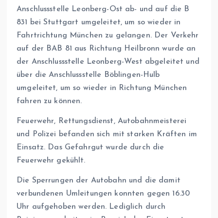
Anschlussstelle Leonberg-Ost ab- und auf die B
831 bei Stuttgart umgeleitet, um so wieder in
Fahrtrichtung München zu gelangen. Der Verkehr
auf der BAB 81 aus Richtung Heilbronn wurde an
der Anschlussstelle Leonberg-West abgeleitet und
über die Anschlussstelle Böblingen-Hulb
umgeleitet, um so wieder in Richtung München
fahren zu können.
Feuerwehr, Rettungsdienst, Autobahnmeisterei
und Polizei befanden sich mit starken Kräften im
Einsatz. Das Gefahrgut wurde durch die
Feuerwehr gekühlt.
Die Sperrungen der Autobahn und die damit
verbundenen Umleitungen konnten gegen 16.30
Uhr aufgehoben werden. Lediglich durch