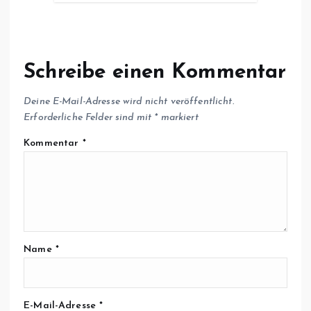
Schreibe einen Kommentar
Deine E-Mail-Adresse wird nicht veröffentlicht.
Erforderliche Felder sind mit
*
markiert
Kommentar
*
Name
*
E-Mail-Adresse
*