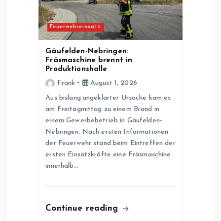
Feuerwehreinsatz
Gäufelden-Nebringen:
Fräsmaschine brennt in
Produktionshalle
Frank
August 1, 2026
Aus bislang ungeklärter Ursache kam es
am Freitagmittag zu einem Brand in
einem Gewerbebetrieb in Gäufelden-
Nebringen. Nach ersten Informationen
der Feuerwehr stand beim Eintreffen der
ersten Einsatzkräfte eine Fräsmaschine
innerhalb…
Continue reading