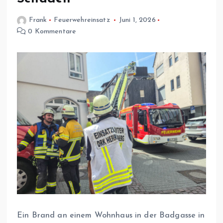
Frank
Feuerwehreinsatz
Juni 1, 2026
0 Kommentare
Ein Brand an einem Wohnhaus in der Badgasse in