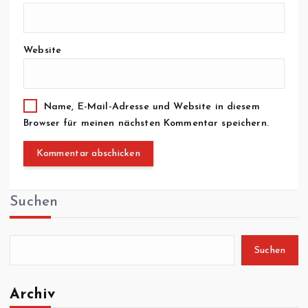
Website
Name, E-Mail-Adresse und Website in diesem
Browser für meinen nächsten Kommentar speichern.
Suchen
Suchen
Archiv