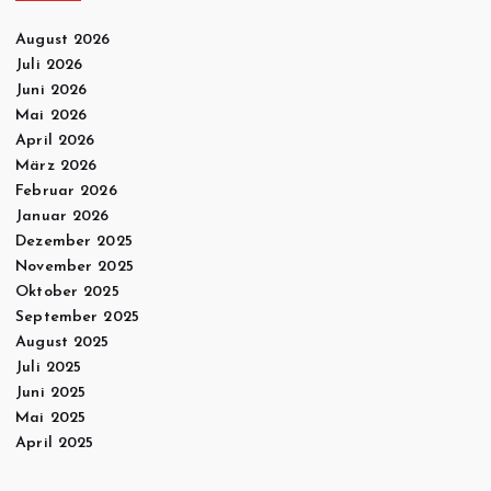
August 2026
Juli 2026
Juni 2026
Mai 2026
April 2026
März 2026
Februar 2026
Januar 2026
Dezember 2025
November 2025
Oktober 2025
September 2025
August 2025
Juli 2025
Juni 2025
Mai 2025
April 2025