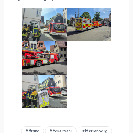
Brand
Feuerwehr
Herrenberg