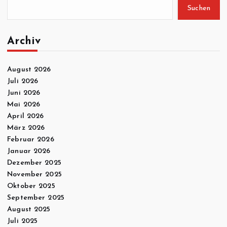
Suchen
Archiv
August 2026
Juli 2026
Juni 2026
Mai 2026
April 2026
März 2026
Februar 2026
Januar 2026
Dezember 2025
November 2025
Oktober 2025
September 2025
August 2025
Juli 2025