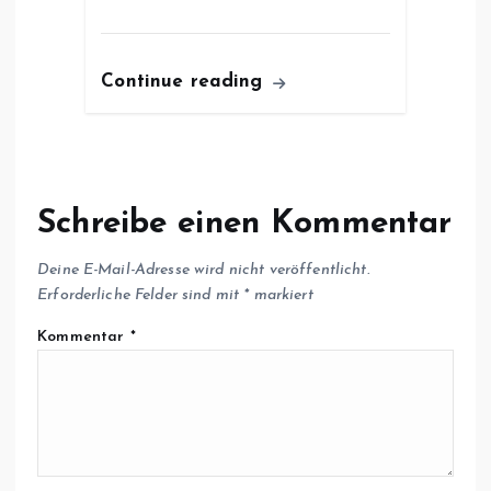
Continue reading
Schreibe einen Kommentar
Deine E-Mail-Adresse wird nicht veröffentlicht.
Erforderliche Felder sind mit
*
markiert
Kommentar
*