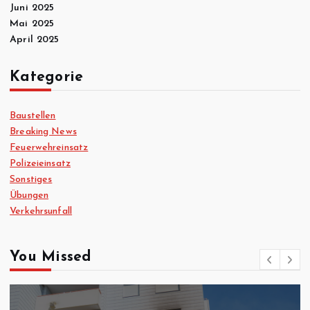
Juni 2025
Mai 2025
April 2025
Kategorie
Baustellen
Breaking News
Feuerwehreinsatz
Polizeieinsatz
Sonstiges
Übungen
Verkehrsunfall
You Missed