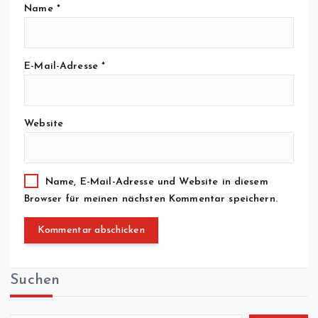
Name
*
E-Mail-Adresse
*
Website
Name, E-Mail-Adresse und Website in diesem
Browser für meinen nächsten Kommentar speichern.
Suchen