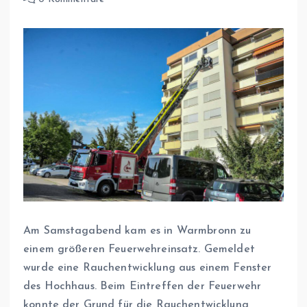
Am Samstagabend kam es in Warmbronn zu
einem größeren Feuerwehreinsatz. Gemeldet
wurde eine Rauchentwicklung aus einem Fenster
des Hochhaus. Beim Eintreffen der Feuerwehr
konnte der Grund für die Rauchentwicklung