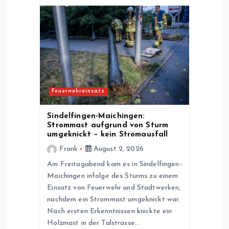
Feuerwehreinsatz
Sindelfingen-Maichingen:
Strommast aufgrund von Sturm
umgeknickt – kein Stromausfall
Frank
August 2, 2026
Am Freitagabend kam es in Sindelfingen-
Maichingen infolge des Sturms zu einem
Einsatz von Feuerwehr und Stadtwerken,
nachdem ein Strommast umgeknickt war.
Nach ersten Erkenntnissen knickte ein
Holzmast in der Talstrasse…