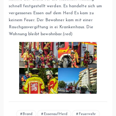
schnell festgestellt werden. Es handelte sich um
vergessenes Essen auf dem Herd Es kam zu
keinem Feuer. Der Bewohner kam mit einer
Rauchgasvergiftung in ei Krankenhaus. Die
Wohnung bleibt bewohnbar.(red)
Brand
EssenaufHerd
Feuerwehr