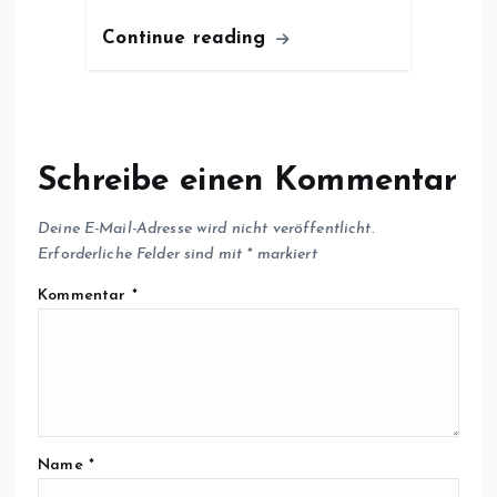
Continue reading
Schreibe einen Kommentar
Deine E-Mail-Adresse wird nicht veröffentlicht.
Erforderliche Felder sind mit
*
markiert
Kommentar
*
Name
*