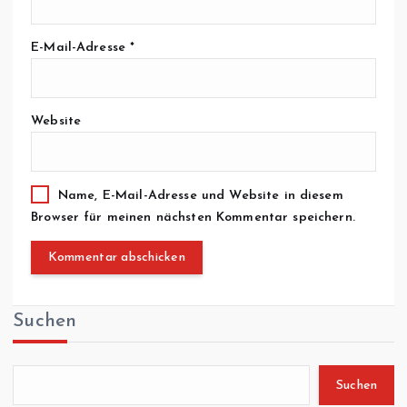
E-Mail-Adresse
*
Website
Name, E-Mail-Adresse und Website in diesem
Browser für meinen nächsten Kommentar speichern.
Suchen
Suchen