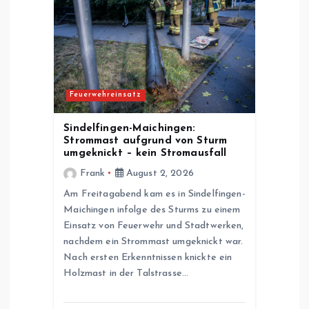
Feuerwehreinsatz
Sindelfingen-Maichingen:
Strommast aufgrund von Sturm
umgeknickt – kein Stromausfall
Frank
August 2, 2026
Am Freitagabend kam es in Sindelfingen-
Maichingen infolge des Sturms zu einem
Einsatz von Feuerwehr und Stadtwerken,
nachdem ein Strommast umgeknickt war.
Nach ersten Erkenntnissen knickte ein
Holzmast in der Talstrasse…