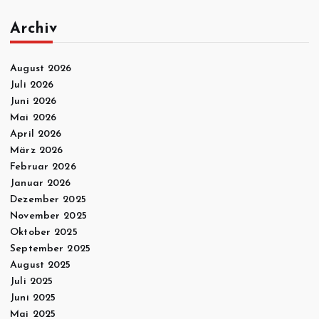
Archiv
August 2026
Juli 2026
Juni 2026
Mai 2026
April 2026
März 2026
Februar 2026
Januar 2026
Dezember 2025
November 2025
Oktober 2025
September 2025
August 2025
Juli 2025
Juni 2025
Mai 2025