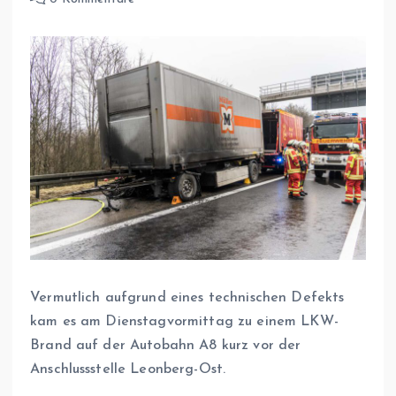
Vermutlich aufgrund eines technischen Defekts
kam es am Dienstagvormittag zu einem LKW-
Brand auf der Autobahn A8 kurz vor der
Anschlussstelle Leonberg-Ost.