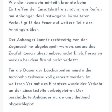
Wie die Feuerwehr mitteilt, brannte beim
Eintreffen der Einsatzkräfte zunächst ein Reifen
am Anhänger des Lastwagens. Im weiteren
Verlauf griff das Feuer auf weitere Teile des
Anhängers über.
Der Anhänger konnte rechtzeitig von der
Zugmaschine abgekoppelt werden, sodass das
Zugfahrzeug nahezu unbeschadet blieb. Personen
wurden bei dem Brand nicht verletzt.
Für die Dauer der Löscharbeiten musste die
Autobahn teilweise voll gesperrt werden. Im
weiteren Verlauf des Einsatzes wurde der Verkehr
an der Einsatzstelle vorbeigeleitet. Der
beschädigte Anhänger wurde anschließend
abgeschleppt.