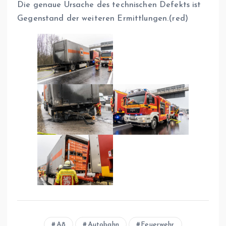
Die genaue Ursache des technischen Defekts ist
Gegenstand der weiteren Ermittlungen.(red)
A8
Autobahn
Feuerwehr