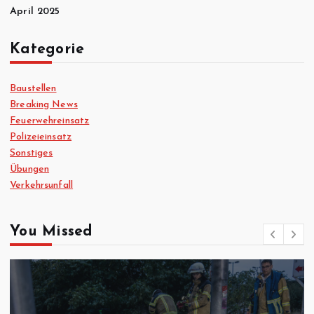
April 2025
Kategorie
Baustellen
Breaking News
Feuerwehreinsatz
Polizeieinsatz
Sonstiges
Übungen
Verkehrsunfall
You Missed