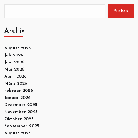
Suchen
Archiv
August 2026
Juli 2026
Juni 2026
Mai 2026
April 2026
März 2026
Februar 2026
Januar 2026
Dezember 2025
November 2025
Oktober 2025
September 2025
August 2025