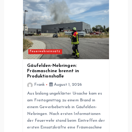
Feuerwehreinsatz
Gäufelden-Nebringen:
Fräsmaschine brennt in
Produktionshalle
Frank
August 1, 2026
Aus bislang ungeklärter Ursache kam es
am Freitagmittag zu einem Brand in
einem Gewerbebetrieb in Gäufelden-
Nebringen. Nach ersten Informationen
der Feuerwehr stand beim Eintreffen der
ersten Einsatzkräfte eine Fräsmaschine