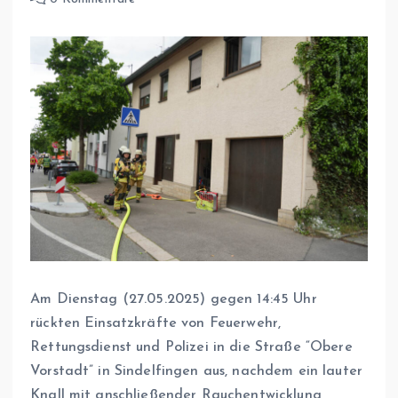
Am Dienstag (27.05.2025) gegen 14:45 Uhr
rückten Einsatzkräfte von Feuerwehr,
Rettungsdienst und Polizei in die Straße “Obere
Vorstadt” in Sindelfingen aus, nachdem ein lauter
Knall mit anschließender Rauchentwicklung