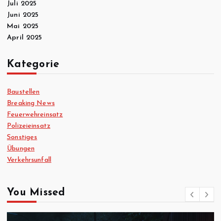
Juli 2025
Juni 2025
Mai 2025
April 2025
Kategorie
Baustellen
Breaking News
Feuerwehreinsatz
Polizeieinsatz
Sonstiges
Übungen
Verkehrsunfall
You Missed