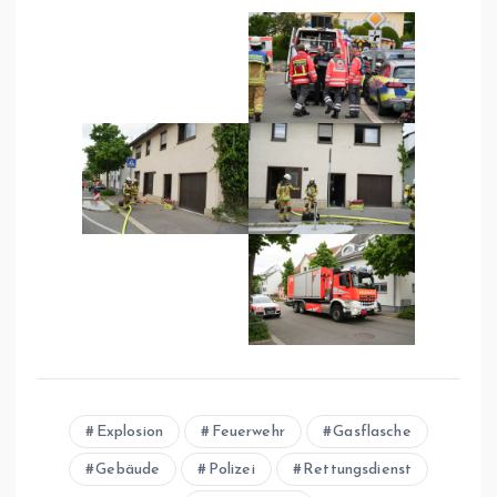
Explosion
Feuerwehr
Gasflasche
Gebäude
Polizei
Rettungsdienst