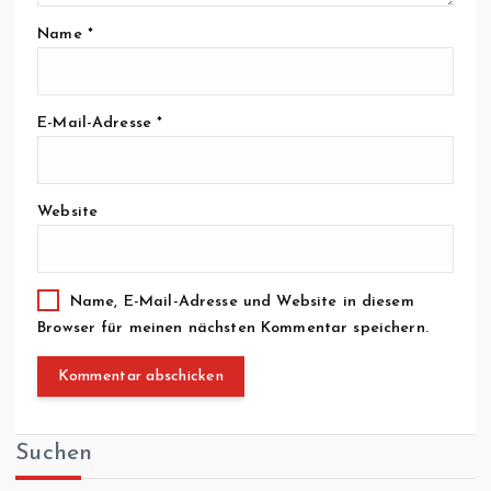
Name
*
E-Mail-Adresse
*
Website
Name, E-Mail-Adresse und Website in diesem
Browser für meinen nächsten Kommentar speichern.
Suchen