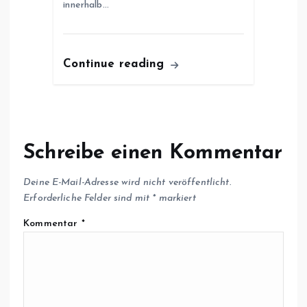
innerhalb…
Continue reading
Schreibe einen Kommentar
Deine E-Mail-Adresse wird nicht veröffentlicht.
Erforderliche Felder sind mit
*
markiert
Kommentar
*