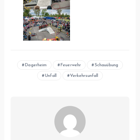
Dagerheim
Feuerwehr
Schauübung
Unfall
Verkehrsunfall