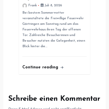
Frank
Juli 8, 2026
Bei bestem Sommerwetter
veranstaltete die Freiwillige Feuerwehr
Gärtringen am Sonntag rund um das
Feuerwehrhaus ihren Tag der offenen
Tür. Zahlreiche Besucherinnen und
Besucher nutzten die Gelegenheit, einen
Blick hinter die…
Continue reading
Schreibe einen Kommentar