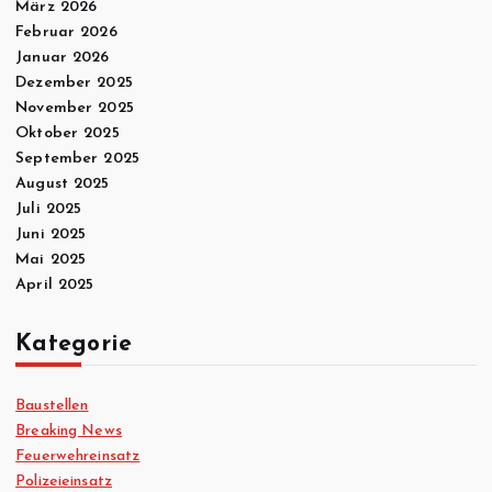
März 2026
Februar 2026
Januar 2026
Dezember 2025
November 2025
Oktober 2025
September 2025
August 2025
Juli 2025
Juni 2025
Mai 2025
April 2025
Kategorie
Baustellen
Breaking News
Feuerwehreinsatz
Polizeieinsatz