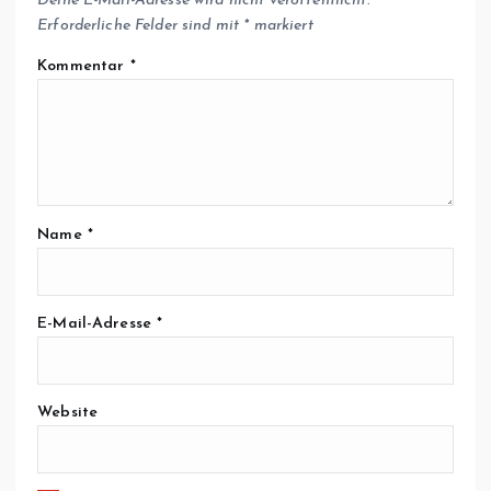
Deine E-Mail-Adresse wird nicht veröffentlicht.
Erforderliche Felder sind mit
*
markiert
Kommentar
*
Name
*
E-Mail-Adresse
*
Website