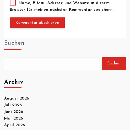
Name, E-Mail-Adresse und Website in diesem
Browser für meinen nächsten Kommentar speichern.
Suchen
Suchen
Archiv
August 2026
Juli 2026
Juni 2026
Mai 2026
April 2026