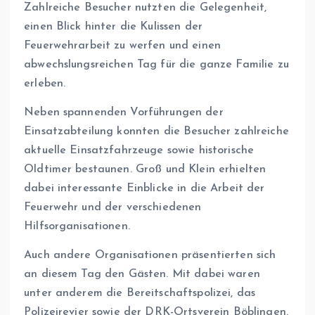
Zahlreiche Besucher nutzten die Gelegenheit,
einen Blick hinter die Kulissen der
Feuerwehrarbeit zu werfen und einen
abwechslungsreichen Tag für die ganze Familie zu
erleben.
Neben spannenden Vorführungen der
Einsatzabteilung konnten die Besucher zahlreiche
aktuelle Einsatzfahrzeuge sowie historische
Oldtimer bestaunen. Groß und Klein erhielten
dabei interessante Einblicke in die Arbeit der
Feuerwehr und der verschiedenen
Hilfsorganisationen.
Auch andere Organisationen präsentierten sich
an diesem Tag den Gästen. Mit dabei waren
unter anderem die Bereitschaftspolizei, das
Polizeirevier sowie der DRK-Ortsverein Böblingen.