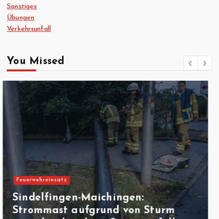
Sonstiges
Übungen
Verkehrsunfall
You Missed
Verkehrsunfall
Sindelfingen: Verkehrsunfall auf