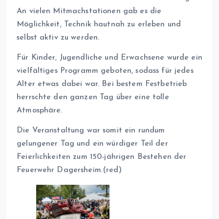
An vielen Mitmachstationen gab es die
Möglichkeit, Technik hautnah zu erleben und
selbst aktiv zu werden.
Für Kinder, Jugendliche und Erwachsene wurde ein
vielfältiges Programm geboten, sodass für jedes
Alter etwas dabei war. Bei bestem Festbetrieb
herrschte den ganzen Tag über eine tolle
Atmosphäre.
Die Veranstaltung war somit ein rundum
gelungener Tag und ein würdiger Teil der
Feierlichkeiten zum 150-jährigen Bestehen der
Feuerwehr Dagersheim.(red)