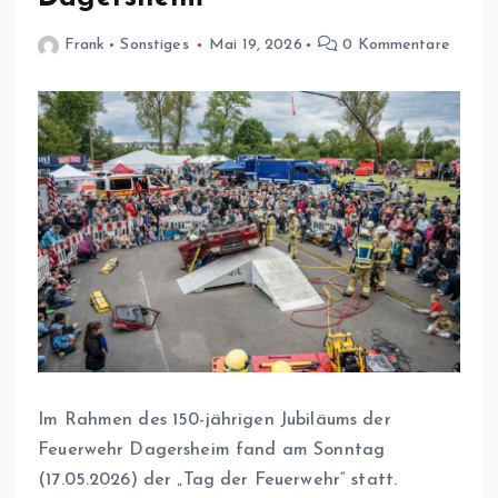
Frank
Sonstiges
Mai 19, 2026
0 Kommentare
Im Rahmen des 150-jährigen Jubiläums der
Feuerwehr Dagersheim fand am Sonntag
(17.05.2026) der „Tag der Feuerwehr“ statt.