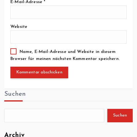
E-Mail-Adresse
*
Website
Name, E-Mail-Adresse und Website in diesem
Browser für meinen nächsten Kommentar speichern.
Suchen
Suchen
Archiv