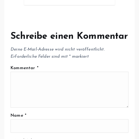
Schreibe einen Kommentar
Deine E-Mail-Adresse wird nicht veröffentlicht.
Erforderliche Felder sind mit
*
markiert
Kommentar
*
Name
*