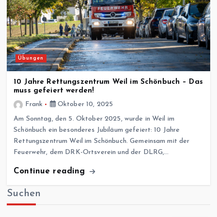
Übungen
10 Jahre Rettungszentrum Weil im Schönbuch – Das
muss gefeiert werden!
Frank
Oktober 10, 2025
Am Sonntag, den 5. Oktober 2025, wurde in Weil im
Schönbuch ein besonderes Jubiläum gefeiert: 10 Jahre
Rettungszentrum Weil im Schönbuch. Gemeinsam mit der
Feuerwehr, dem DRK-Ortsverein und der DLRG,…
Continue reading
Suchen