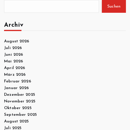
Suchen
Archiv
August 2026
Juli 2026
Juni 2026
Mai 2026
April 2026
März 2026
Februar 2026
Januar 2026
Dezember 2025
November 2025
Oktober 2025
September 2025
August 2025
Juli 2025