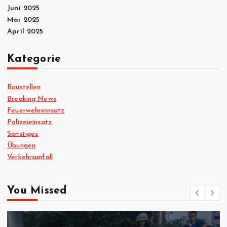
Juni 2025
Mai 2025
April 2025
Kategorie
Baustellen
Breaking News
Feuerwehreinsatz
Polizeieinsatz
Sonstiges
Übungen
Verkehrsunfall
You Missed