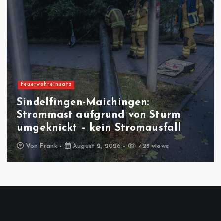
Feuerwehreinsatz
Sindelfingen-Maichingen:
Strommast aufgrund von Sturm
umgeknickt – kein Stromausfall
Von
Frank
August 2, 2026
428 views