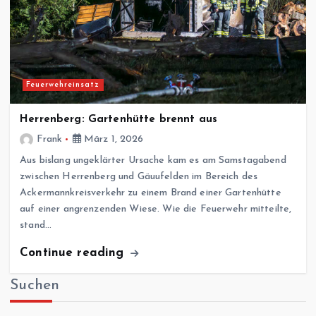
Feuerwehreinsatz
Herrenberg: Gartenhütte brennt aus
Frank
März 1, 2026
Aus bislang ungeklärter Ursache kam es am Samstagabend
zwischen Herrenberg und Gäuufelden im Bereich des
Ackermannkreisverkehr zu einem Brand einer Gartenhütte
auf einer angrenzenden Wiese. Wie die Feuerwehr mitteilte,
stand…
Continue reading
Suchen