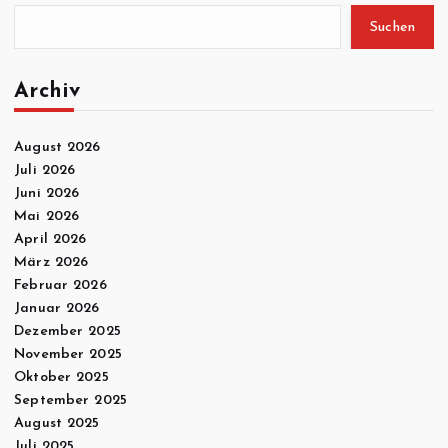
Suchen
Archiv
August 2026
Juli 2026
Juni 2026
Mai 2026
April 2026
März 2026
Februar 2026
Januar 2026
Dezember 2025
November 2025
Oktober 2025
September 2025
August 2025
Juli 2025