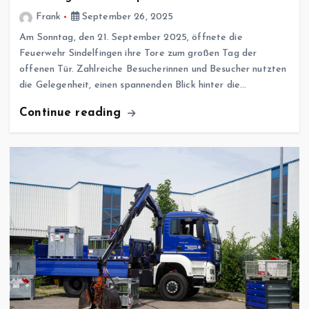
Frank
September 26, 2025
Am Sonntag, den 21. September 2025, öffnete die
Feuerwehr Sindelfingen ihre Tore zum großen Tag der
offenen Tür. Zahlreiche Besucherinnen und Besucher nutzten
die Gelegenheit, einen spannenden Blick hinter die…
Continue reading