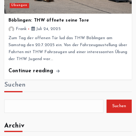
Übungen
Böblingen: THW öffnete seine Tore
Frank
Juli 24, 2025
Zum Tag der offenen Tür lud das THW Böblingen am
Samstag den 20.7.2025 ein. Von der Fahrzeugaustellung über
Fahrten mit THW Fahrzeugen und einer interessanten Übung
der THW Jugend war…
Continue reading
Suchen
Suchen
Archiv