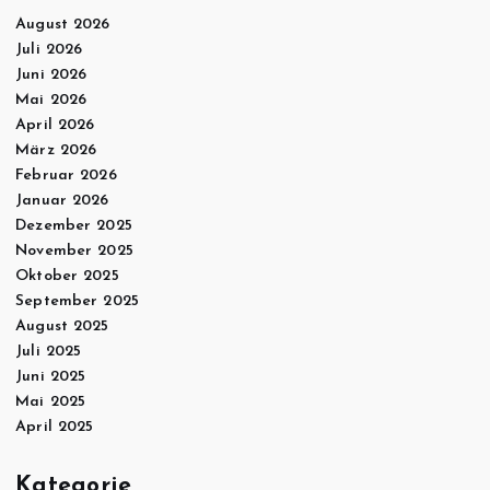
August 2026
Juli 2026
Juni 2026
Mai 2026
April 2026
März 2026
Februar 2026
Januar 2026
Dezember 2025
November 2025
Oktober 2025
September 2025
August 2025
Juli 2025
Juni 2025
Mai 2025
April 2025
Kategorie