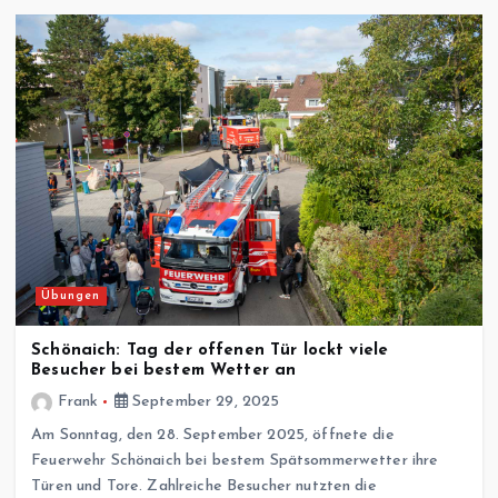
Übungen
Schönaich: Tag der offenen Tür lockt viele
Besucher bei bestem Wetter an
Frank
September 29, 2025
Am Sonntag, den 28. September 2025, öffnete die
Feuerwehr Schönaich bei bestem Spätsommerwetter ihre
Türen und Tore. Zahlreiche Besucher nutzten die