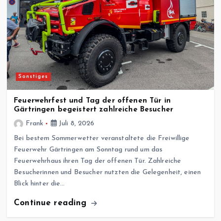
Sonstiges
Feuerwehrfest und Tag der offenen Tür in
Gärtringen begeistert zahlreiche Besucher
Frank
Juli 8, 2026
Bei bestem Sommerwetter veranstaltete die Freiwillige
Feuerwehr Gärtringen am Sonntag rund um das
Feuerwehrhaus ihren Tag der offenen Tür. Zahlreiche
Besucherinnen und Besucher nutzten die Gelegenheit, einen
Blick hinter die…
Continue reading