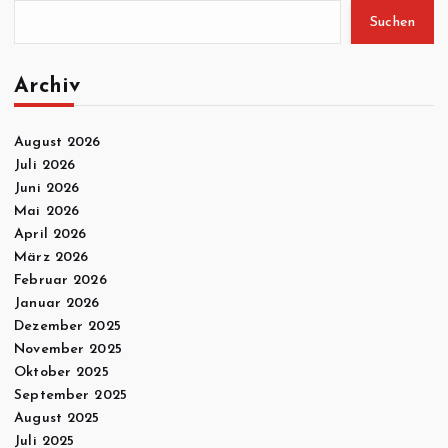
Suchen
Archiv
August 2026
Juli 2026
Juni 2026
Mai 2026
April 2026
März 2026
Februar 2026
Januar 2026
Dezember 2025
November 2025
Oktober 2025
September 2025
August 2025
Juli 2025