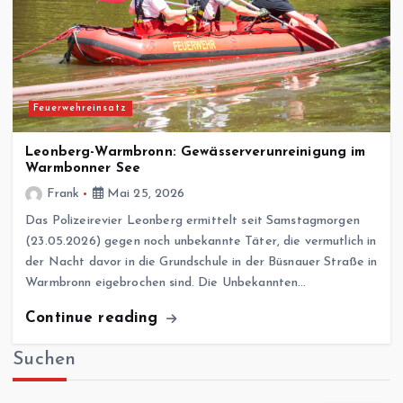
Feuerwehreinsatz
Leonberg-Warmbronn: Gewässerverunreinigung im
Warmbonner See
Frank
Mai 25, 2026
Das Polizeirevier Leonberg ermittelt seit Samstagmorgen
(23.05.2026) gegen noch unbekannte Täter, die vermutlich in
der Nacht davor in die Grundschule in der Büsnauer Straße in
Warmbronn eigebrochen sind. Die Unbekannten…
Continue reading
Suchen