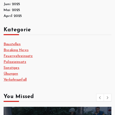
Juni 2025
Mai 2025
April 2025
Kategorie
Baustellen
Breaking News
Feuerwehreinsatz
Polizeieinsatz
Sonstiges
Übungen
Verkehrsunfall
You Missed