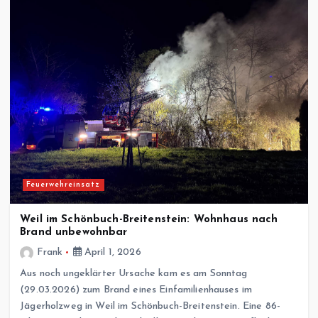
Feuerwehreinsatz
Weil im Schönbuch-Breitenstein: Wohnhaus nach
Brand unbewohnbar
Frank
April 1, 2026
Aus noch ungeklärter Ursache kam es am Sonntag
(29.03.2026) zum Brand eines Einfamilienhauses im
Jägerholzweg in Weil im Schönbuch-Breitenstein. Eine 86-