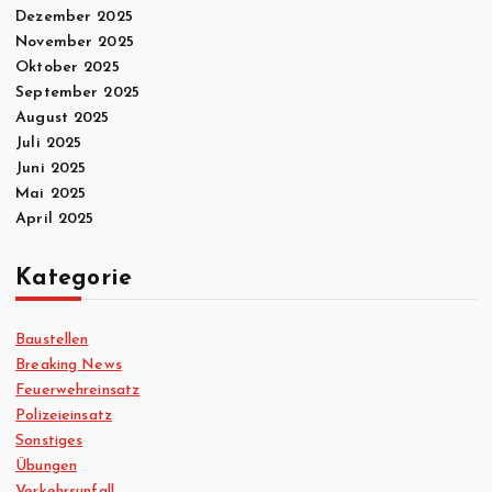
Dezember 2025
November 2025
Oktober 2025
September 2025
August 2025
Juli 2025
Juni 2025
Mai 2025
April 2025
Kategorie
Baustellen
Breaking News
Feuerwehreinsatz
Polizeieinsatz
Sonstiges
Übungen
Verkehrsunfall