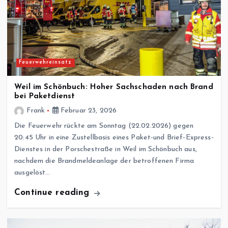
Feuerwehreinsatz
Weil im Schönbuch: Hoher Sachschaden nach Brand
bei Paketdienst
Frank
Februar 23, 2026
Die Feuerwehr rückte am Sonntag (22.02.2026) gegen
20:45 Uhr in eine Zustellbasis eines Paket-und Brief-Express-
Dienstes in der Porschestraße in Weil im Schönbuch aus,
nachdem die Brandmeldeanlage der betroffenen Firma
ausgelöst…
Continue reading