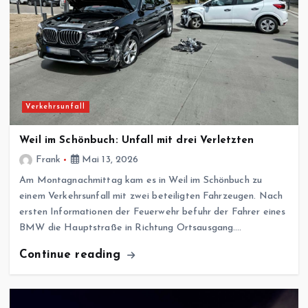
Verkehrsunfall
Weil im Schönbuch: Unfall mit drei Verletzten
Frank
Mai 13, 2026
Am Montagnachmittag kam es in Weil im Schönbuch zu
einem Verkehrsunfall mit zwei beteiligten Fahrzeugen. Nach
ersten Informationen der Feuerwehr befuhr der Fahrer eines
BMW die Hauptstraße in Richtung Ortsausgang.…
Continue reading