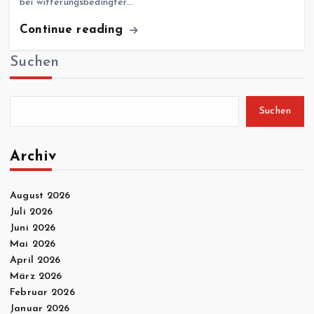
bei witterungsbedingter…
Continue reading
Suchen
Suchen
Archiv
August 2026
Juli 2026
Juni 2026
Mai 2026
April 2026
März 2026
Februar 2026
Januar 2026