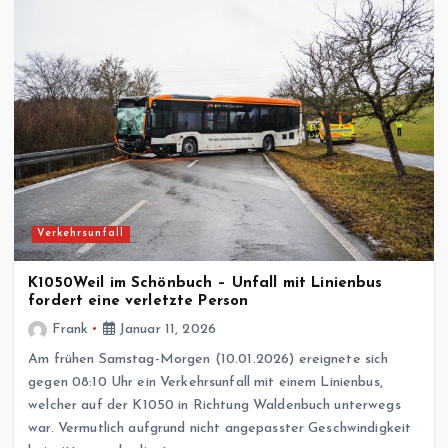
Verkehrsunfall
K1050Weil im Schönbuch – Unfall mit Linienbus
fordert eine verletzte Person
Frank
Januar 11, 2026
Am frühen Samstag-Morgen (10.01.2026) ereignete sich
gegen 08:10 Uhr ein Verkehrsunfall mit einem Linienbus,
welcher auf der K1050 in Richtung Waldenbuch unterwegs
war. Vermutlich aufgrund nicht angepasster Geschwindigkeit