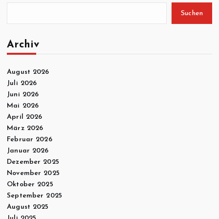
Suchen
Archiv
August 2026
Juli 2026
Juni 2026
Mai 2026
April 2026
März 2026
Februar 2026
Januar 2026
Dezember 2025
November 2025
Oktober 2025
September 2025
August 2025
Juli 2025