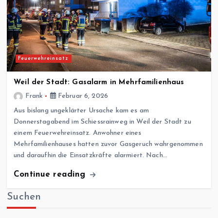
Feuerwehreinsatz
Weil der Stadt: Gasalarm in Mehrfamilienhaus
Frank
Februar 6, 2026
Aus bislang ungeklärter Ursache kam es am
Donnerstagabend im Schiessrainweg in Weil der Stadt zu
einem Feuerwehreinsatz. Anwohner eines
Mehrfamilienhauses hatten zuvor Gasgeruch wahrgenommen
und daraufhin die Einsatzkräfte alarmiert. Nach…
Continue reading
Suchen