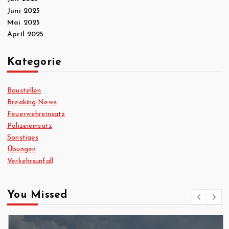
Juni 2025
Mai 2025
April 2025
Kategorie
Baustellen
Breaking News
Feuerwehreinsatz
Polizeieinsatz
Sonstiges
Übungen
Verkehrsunfall
You Missed