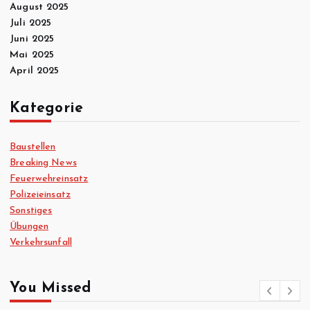
August 2025
Juli 2025
Juni 2025
Mai 2025
April 2025
Kategorie
Baustellen
Breaking News
Feuerwehreinsatz
Polizeieinsatz
Sonstiges
Übungen
Verkehrsunfall
You Missed