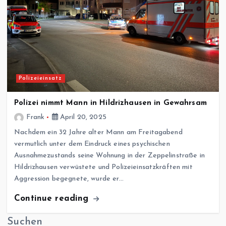
Polizeieinsatz
Polizei nimmt Mann in Hildrizhausen in Gewahrsam
Frank
April 20, 2025
Nachdem ein 32 Jahre alter Mann am Freitagabend
vermutlich unter dem Eindruck eines psychischen
Ausnahmezustands seine Wohnung in der Zeppelinstraße in
Hildrizhausen verwüstete und Polizeieinsatzkräften mit
Aggression begegnete, wurde er…
Continue reading
Suchen