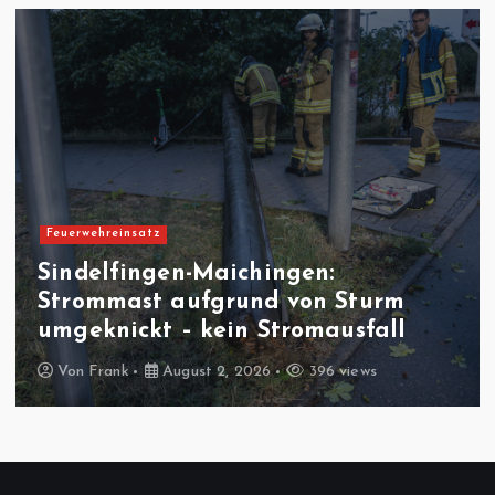
Feuerwehreinsatz
Sindelfingen-Maichingen:
Strommast aufgrund von Sturm
umgeknickt – kein Stromausfall
Von
Frank
August 2, 2026
396 views