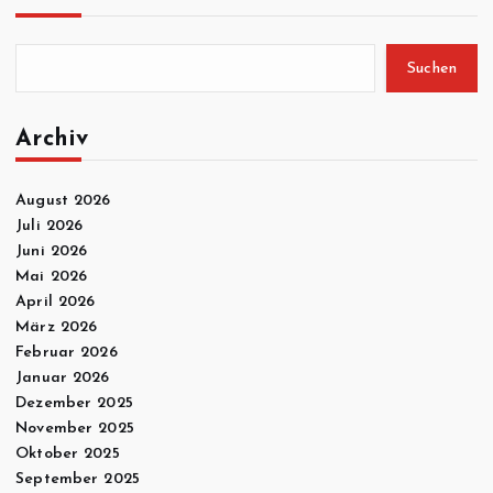
Suchen
Archiv
August 2026
Juli 2026
Juni 2026
Mai 2026
April 2026
März 2026
Februar 2026
Januar 2026
Dezember 2025
November 2025
Oktober 2025
September 2025