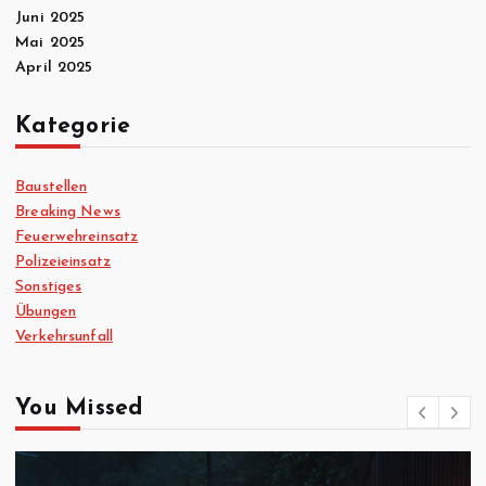
Juni 2025
Mai 2025
April 2025
Kategorie
Baustellen
Breaking News
Feuerwehreinsatz
Polizeieinsatz
Sonstiges
Übungen
Verkehrsunfall
You Missed