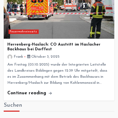
Feuerwehreinsatz
Herrenberg-Haslach: CO Austritt im Haslacher
Backhaus bei Dorffest
Frank
Oktober 3, 2025
Am Freitag (03.10.2025) wurde der Integrierten Leitstelle
des Landkreises Böblingen gegen 12:39 Uhr mitgeteilt, dass
es im Zusammenhang mit dem Betrieb des Backhauses in
Herrenberg/Haslach zur Bildung von Kohlenmonoxid in…
Continue reading
Suchen