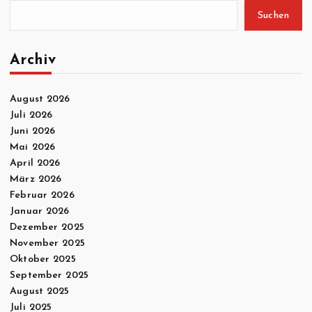
Suchen
Archiv
August 2026
Juli 2026
Juni 2026
Mai 2026
April 2026
März 2026
Februar 2026
Januar 2026
Dezember 2025
November 2025
Oktober 2025
September 2025
August 2025
Juli 2025