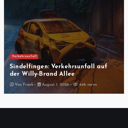
Verkehrsunfall
Sindelfingen: Verkehrsunfall auf
der Willy-Brand Allee
Von
Frank
August 1, 2026
446 views