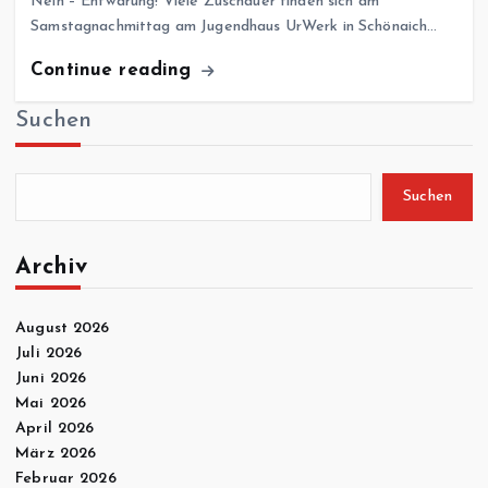
Nein – Entwarung! Viele Zuschauer finden sich am
Samstagnachmittag am Jugendhaus UrWerk in Schönaich…
Continue reading
Suchen
Suchen
Archiv
August 2026
Juli 2026
Juni 2026
Mai 2026
April 2026
März 2026
Februar 2026