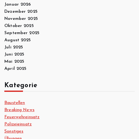
Januar 2026
Dezember 2025
November 2025
Oktober 2025
September 2025
August 2025
Juli 2025
Juni 2025
Mai 2025
April 2025
Kategorie
Baustellen
Breaking News
Feuerwehreinsatz
Polizeieinsatz
Sonstiges
Übungen