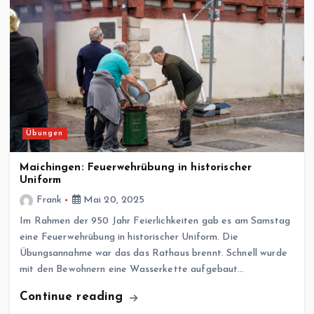
Übungen
Maichingen: Feuerwehrübung in historischer
Uniform
Frank
Mai 20, 2025
Im Rahmen der 950 Jahr Feierlichkeiten gab es am Samstag
eine Feuerwehrübung in historischer Uniform. Die
Übungsannahme war das das Rathaus brennt. Schnell wurde
mit den Bewohnern eine Wasserkette aufgebaut…
Continue reading