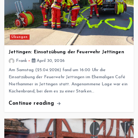
Übungen
Jettingen: Einsatzübung der Feuerwehr Jettingen
Frank
April 30, 2026
Am Samstag (25.04.2026) fand um 16:00 Uhr die
Einsatzübung der Feuerwehr Jettingen im Ehemaligen Café
Niethammer in Jettingen statt. Angenommene Lage war ein
Küchenbrand, bei dem es zu einer Starken…
Continue reading