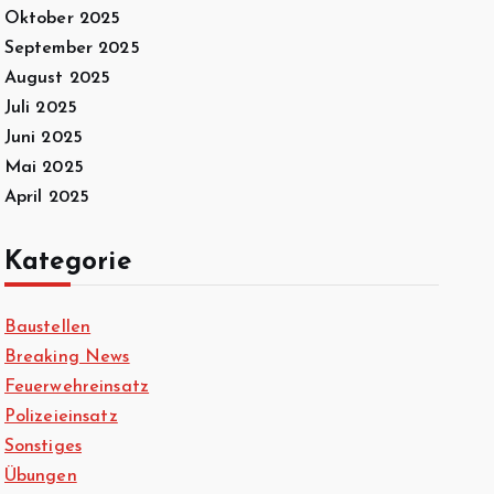
Oktober 2025
September 2025
August 2025
Juli 2025
Juni 2025
Mai 2025
April 2025
Kategorie
Baustellen
Breaking News
Feuerwehreinsatz
Polizeieinsatz
Sonstiges
Übungen