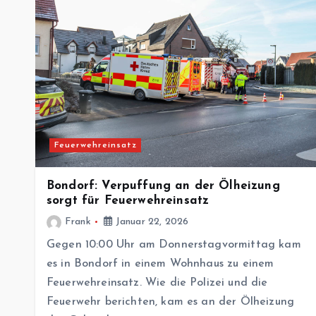
Feuerwehreinsatz
Bondorf: Verpuffung an der Ölheizung
sorgt für Feuerwehreinsatz
Frank
Januar 22, 2026
Gegen 10:00 Uhr am Donnerstagvormittag kam
es in Bondorf in einem Wohnhaus zu einem
Feuerwehreinsatz. Wie die Polizei und die
Feuerwehr berichten, kam es an der Ölheizung