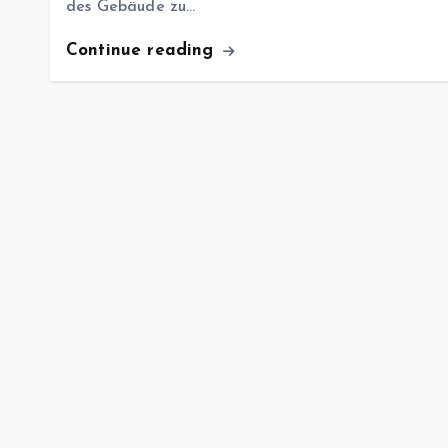
des Gebäude zu…
Continue reading