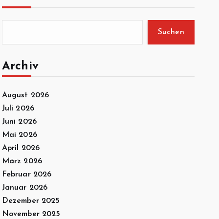
Suchen
Archiv
August 2026
Juli 2026
Juni 2026
Mai 2026
April 2026
März 2026
Februar 2026
Januar 2026
Dezember 2025
November 2025