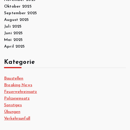
Oktober 2025
September 2025
August 2025
Juli 2025
Juni 2025
Mai 2025
April 2025
Kategorie
Baustellen
Breaking News
Feuerwehreinsatz
Polizeieinsatz
Sonstiges
Übungen
Verkehrsunfall