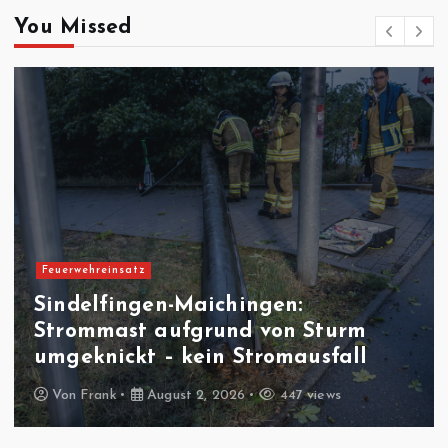
You Missed
Feuerwehreinsatz
Sindelfingen-Maichingen:
Strommast aufgrund von Sturm
umgeknickt – kein Stromausfall
Von
Frank
August 2, 2026
447 views