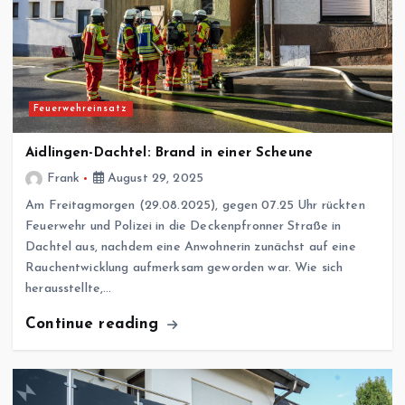
Feuerwehreinsatz
Aidlingen-Dachtel: Brand in einer Scheune
Frank
August 29, 2025
Am Freitagmorgen (29.08.2025), gegen 07.25 Uhr rückten
Feuerwehr und Polizei in die Deckenpfronner Straße in
Dachtel aus, nachdem eine Anwohnerin zunächst auf eine
Rauchentwicklung aufmerksam geworden war. Wie sich
herausstellte,…
Continue reading