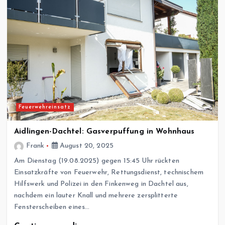
Feuerwehreinsatz
Aidlingen-Dachtel: Gasverpuffung in Wohnhaus
Frank
August 20, 2025
Am Dienstag (19.08.2025) gegen 15:45 Uhr rückten
Einsatzkräfte von Feuerwehr, Rettungsdienst, technischem
Hilfswerk und Polizei in den Finkenweg in Dachtel aus,
nachdem ein lauter Knall und mehrere zersplitterte
Fensterscheiben eines…