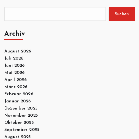
Suchen
Archiv
August 2026
Juli 2026
Juni 2026
Mai 2026
April 2026
März 2026
Februar 2026
Januar 2026
Dezember 2025
November 2025
Oktober 2025
September 2025
August 2025