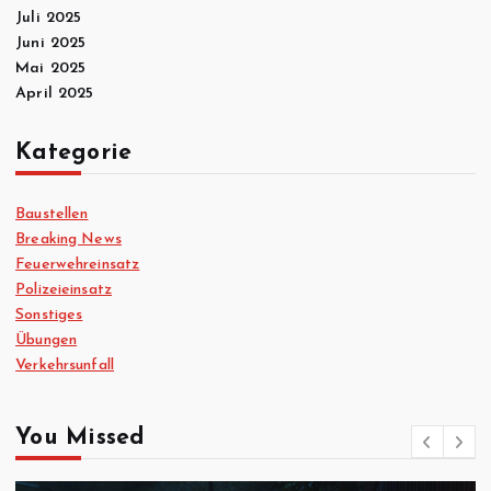
Juli 2025
Juni 2025
Mai 2025
April 2025
Kategorie
Baustellen
Breaking News
Feuerwehreinsatz
Polizeieinsatz
Sonstiges
Übungen
Verkehrsunfall
You Missed