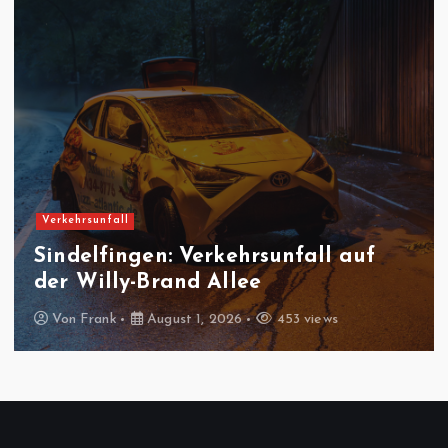
Verkehrsunfall
Sindelfingen: Verkehrsunfall auf
der Willy-Brand Allee
Von
Frank
August 1, 2026
453 views