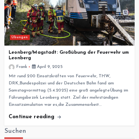
Übungen
Leonberg/Magstadt: Großübung der Feuerwehr um
Leonberg
Frank
April 9, 2025
Mit rund 200 Einsatzkräften von Feuerwehr, THW,
DRK,Bundespolizei und der Deutschen Bahn fand am
Samstagvormittag (5.4.2025) eine groß angelegteÜbung im
Führungsbezirk Leonberg statt. Ziel der mehrstündigen
Einsatzsimulation war es,die Zusammenarbeit…
Continue reading
Suchen