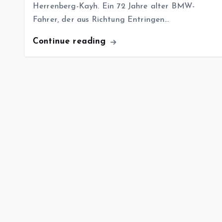
Herrenberg-Kayh. Ein 72 Jahre alter BMW-
Fahrer, der aus Richtung Entringen…
Continue reading