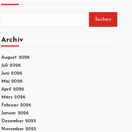
Suchen
Archiv
August 2026
Juli 2026
Juni 2026
Mai 2026
April 2026
März 2026
Februar 2026
Januar 2026
Dezember 2025
November 2025