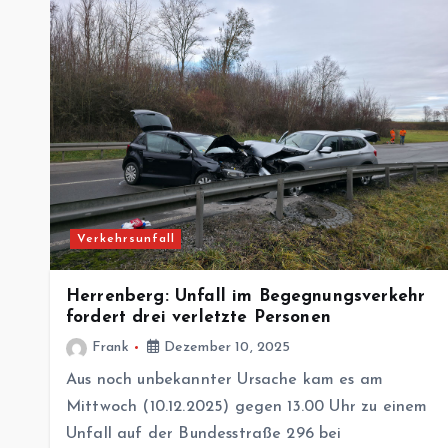
Verkehrsunfall
Herrenberg: Unfall im Begegnungsverkehr
fordert drei verletzte Personen
Frank
Dezember 10, 2025
Aus noch unbekannter Ursache kam es am
Mittwoch (10.12.2025) gegen 13.00 Uhr zu einem
Unfall auf der Bundesstraße 296 bei