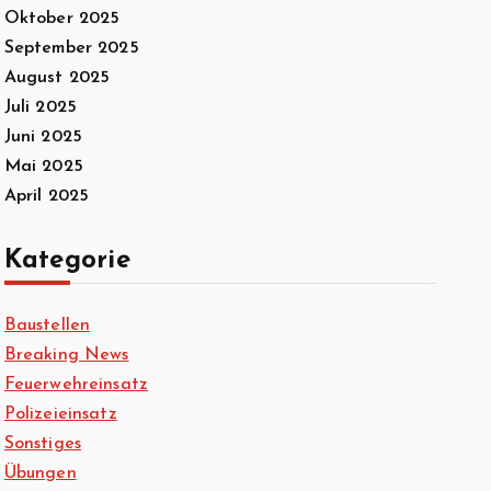
Oktober 2025
September 2025
August 2025
Juli 2025
Juni 2025
Mai 2025
April 2025
Kategorie
Baustellen
Breaking News
Feuerwehreinsatz
Polizeieinsatz
Sonstiges
Übungen